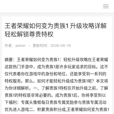
王者荣耀如何变为贵族1 升级攻略详解
轻松解锁尊贵特权
作者：
admin
•
更新时间：2026-06-19
摘要：王者荣耀如何变为贵族1：轻松升级攻略在王者荣耀
这款热门手游中，成为贵族1是许多玩家追求的目标。这不
仅代表着你在游戏中的身份和地位，还能享受到一系列的
特权服务。那么，如何才能轻松升级成为贵族1呢？本文将
为你详细解析。一、了解贵族1特权在开始升级之前，了解
贵族1的特权是非常必要的。成为贵族1后，你将享受到以
下福利：专属头像框每日贵族专属奖励参与贵族专属活动
优先进入游戏二、积累贵族积分成,王者荣耀如何变为贵族1