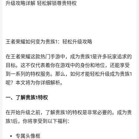
升级攻略详解 轻松解锁尊贵特权
王者荣耀如何变为贵族1：轻松升级攻略
在王者荣耀这款热门手游中，成为贵族1是许多玩家追求的
目标。这不仅代表着你在游戏中的身份和地位，还能享受
到一系列的特权服务。那么，如何才能轻松升级成为贵族1
呢？本文将为你详细解析。
一、了解贵族1特权
在开始升级之前，了解贵族1的特权是非常必要的。成为贵
族1后，你将享受到以下福利：
专属头像框