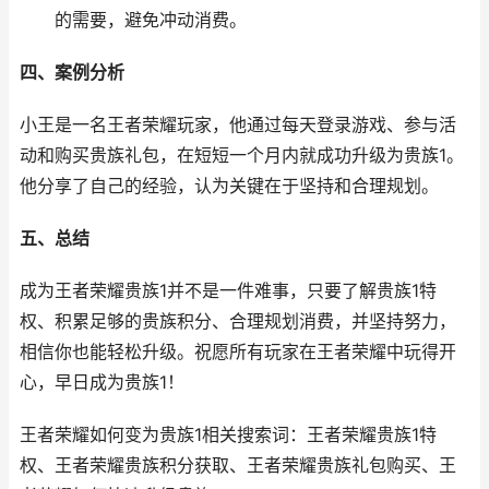
的需要，避免冲动消费。
四、案例分析
小王是一名王者荣耀玩家，他通过每天登录游戏、参与活
动和购买贵族礼包，在短短一个月内就成功升级为贵族1。
他分享了自己的经验，认为关键在于坚持和合理规划。
五、总结
成为王者荣耀贵族1并不是一件难事，只要了解贵族1特
权、积累足够的贵族积分、合理规划消费，并坚持努力，
相信你也能轻松升级。祝愿所有玩家在王者荣耀中玩得开
心，早日成为贵族1！
王者荣耀如何变为贵族1相关搜索词：王者荣耀贵族1特
权、王者荣耀贵族积分获取、王者荣耀贵族礼包购买、王