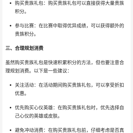
购买贵族礼包：购买贵族礼包可以直接获得大量贵族
积分。
参与比赛：在比赛中取得优异成绩，可以获得额外的
贵族积分。
三、合理规划消费
虽然购买贵族礼包是快速积累积分的方法，但也要注意合
理规划消费。以下是一些建议：
关注活动：在活动期间购买贵族礼包，可以享受折扣
优惠。
优先购买心仪英雄：在购买贵族礼包时，优先选择自
己心仪的英雄或皮肤。
避免冲动消费：在购买贵族礼包前，仔细考虑是否真