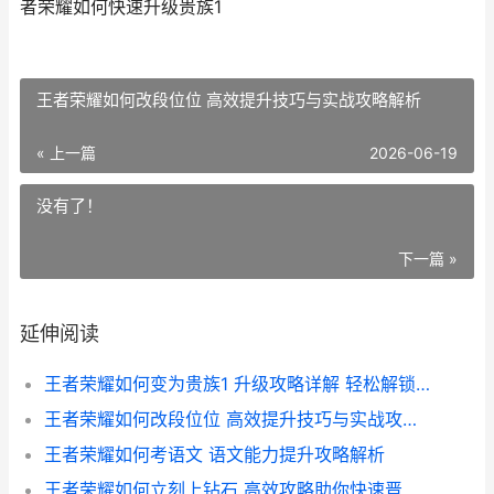
者荣耀如何快速升级贵族1
王者荣耀如何改段位位 高效提升技巧与实战攻略解析
« 上一篇
2026-06-19
没有了！
下一篇 »
延伸阅读
王者荣耀如何变为贵族1 升级攻略详解 轻松解锁尊贵特权
王者荣耀如何改段位位 高效提升技巧与实战攻略解析
王者荣耀如何考语文 语文能力提升攻略解析
王者荣耀如何立刻上钻石 高效攻略助你快速晋升钻石段位