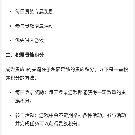
每日贵族专属奖励
参与贵族专属活动
优先进入游戏
二、积累贵族积分
成为贵族1的关键在于积累足够的贵族积分。以下是一些积
累积分的方法：
每日登录奖励：每天登录游戏都能获得一定数量的贵
族积分。
参与活动：游戏中会不定期举办各种活动，参与活动
并完成任务可以获得贵族积分。