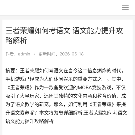
王者荣耀如何考语文 语文能力提升攻
略解析
作者：
admin
•
更新时间：2026-06-18
摘要：王者荣耀如何考语文在当今这个信息爆炸的时代，
手机游戏已经成为人们休闲娱乐的重要方式之一。其中，
《王者荣耀》作为一款备受欢迎的MOBA竞技游戏，不仅
吸引了大量玩家，还因其独特的文化内涵和教育价值，成
为了语文教学的新宠。那么，如何利用《王者荣耀》来提
升语文素养呢？本文将为您详细解析,王者荣耀如何考语文
语文能力提升攻略解析