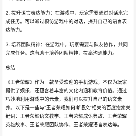
2. 提升语言表达能力：在游戏中，玩家需要通过对话来完
成任务。可以通过模仿游戏中的对话，提升自己的语言表
达能力。
3. 培养团队精神：在游戏中，玩家需要与队友协作，共同
完成任务。这有助于培养团队精神，提高沟通能力。
总结
《王者荣耀》作为一款备受欢迎的手机游戏，不仅为玩家
提供了娱乐，还蕴含着丰富的文化内涵和教育价值。通过
巧妙地利用游戏中的元素，我们可以提升自己的语文素
养。以下是一些与“王者荣耀如何考语文”相关的百度搜索关
键词：王者荣耀语文教学、王者荣耀成语典故、王者荣耀
英雄故事、王者荣耀团队协作、王者荣耀语言表达等。