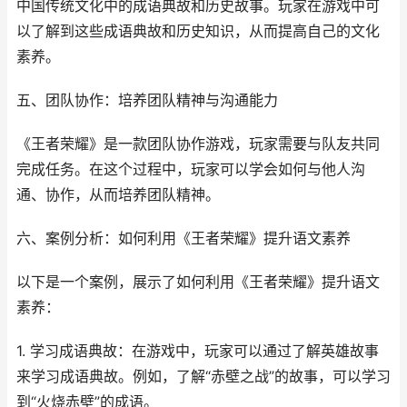
中国传统文化中的成语典故和历史故事。玩家在游戏中可
以了解到这些成语典故和历史知识，从而提高自己的文化
素养。
五、团队协作：培养团队精神与沟通能力
《王者荣耀》是一款团队协作游戏，玩家需要与队友共同
完成任务。在这个过程中，玩家可以学会如何与他人沟
通、协作，从而培养团队精神。
六、案例分析：如何利用《王者荣耀》提升语文素养
以下是一个案例，展示了如何利用《王者荣耀》提升语文
素养：
1. 学习成语典故：在游戏中，玩家可以通过了解英雄故事
来学习成语典故。例如，了解“赤壁之战”的故事，可以学习
到“火烧赤壁”的成语。