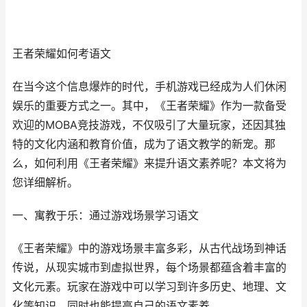
王者荣耀如何考语文
在当今这个信息爆炸的时代，手机游戏已经成为人们休闲
娱乐的重要方式之一。其中，《王者荣耀》作为一款备受
欢迎的MOBA竞技游戏，不仅吸引了大量玩家，还因其独
特的文化内涵和教育价值，成为了语文教学的新宠。那
么，如何利用《王者荣耀》来提升语文素养呢？本文将为
您详细解析。
一、寓教于乐：通过游戏场景学习语文
《王者荣耀》中的游戏场景丰富多彩，从古代战场到神话
传说，从现实城市到虚拟世界，每个场景都蕴含着丰富的
文化元素。玩家在游戏中可以学习到许多历史、地理、文
化等知识，同时也能提高自己的语文素养。