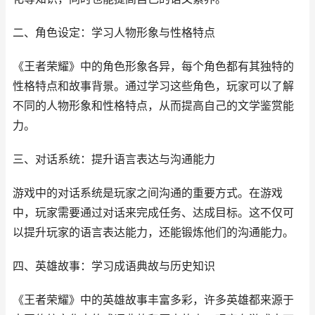
二、角色设定：学习人物形象与性格特点
《王者荣耀》中的角色形象各异，每个角色都有其独特的
性格特点和故事背景。通过学习这些角色，玩家可以了解
不同的人物形象和性格特点，从而提高自己的文学鉴赏能
力。
三、对话系统：提升语言表达与沟通能力
游戏中的对话系统是玩家之间沟通的重要方式。在游戏
中，玩家需要通过对话来完成任务、达成目标。这不仅可
以提升玩家的语言表达能力，还能锻炼他们的沟通能力。
四、英雄故事：学习成语典故与历史知识
《王者荣耀》中的英雄故事丰富多彩，许多英雄都来源于