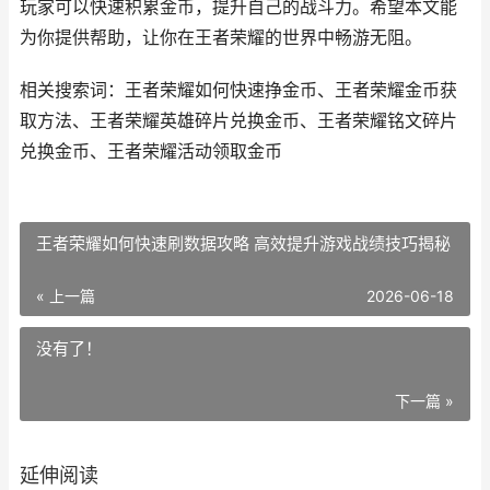
玩家可以快速积累金币，提升自己的战斗力。希望本文能
为你提供帮助，让你在王者荣耀的世界中畅游无阻。
相关搜索词：王者荣耀如何快速挣金币、王者荣耀金币获
取方法、王者荣耀英雄碎片兑换金币、王者荣耀铭文碎片
兑换金币、王者荣耀活动领取金币
王者荣耀如何快速刷数据攻略 高效提升游戏战绩技巧揭秘
« 上一篇
2026-06-18
没有了！
下一篇 »
延伸阅读