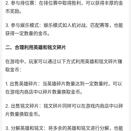
2. 参与排位赛：在排位赛中取得胜利，可以获得丰厚的金
币奖励。
3. 参与娱乐模式：娱乐模式如人机对战、匹配赛等，也能
获得一定数量的金币。
二、合理利用英雄和铭文碎片
在游戏中，玩家可以通过以下方式利用英雄和铭文碎片赚
取金币：
1. 出售英雄碎片：当英雄碎片数量达到一定数量时，可以
在游戏内商店中以碎片数量换取金币。
2. 出售铭文碎片：铭文碎片同样可以在游戏内商店中以碎
片数量换取金币。
3. 分解英雄和铭文：将多余的英雄和铭文进行分解，也能