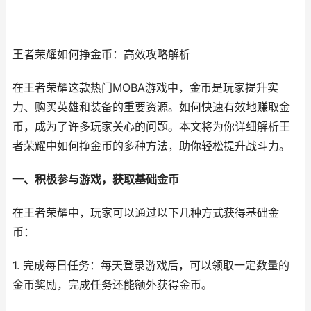
王者荣耀如何挣金币：高效攻略解析
在王者荣耀这款热门MOBA游戏中，金币是玩家提升实
力、购买英雄和装备的重要资源。如何快速有效地赚取金
币，成为了许多玩家关心的问题。本文将为你详细解析王
者荣耀中如何挣金币的多种方法，助你轻松提升战斗力。
一、积极参与游戏，获取基础金币
在王者荣耀中，玩家可以通过以下几种方式获得基础金
币：
1. 完成每日任务：每天登录游戏后，可以领取一定数量的
金币奖励，完成任务还能额外获得金币。