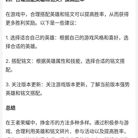
在游戏中，合理搭配英雄和铭文可以提高胜率，从而获得
更多胜利奖励。以下是一些建议：
1. 选择适合自己的英雄：根据自己的游戏风格和喜好，选
择合适的英雄。
2. 搭配铭文：根据英雄属性和技能，选择合适的铭文搭
配。
3. 关注版本更新：关注游戏版本更新，了解当前版本强势
英雄和铭文搭配。
总结
在王者荣耀中，挣金币的方法多种多样。通过积极参与游
戏、合理利用英雄和铭文碎片、参与活动以及提高胜率，