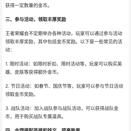
获得一定数量的金币。
三、参与活动，领取丰厚奖励
王者荣耀会不定期举办各种活动，玩家可以通过参与活动
领取丰厚奖励，其中包括金币奖励。以下是一些常见的活
动：
1. 限时活动：如限时折扣、限时活动等，玩家可以购买英
雄、皮肤等获得额外金币。
2. 节日活动：如春节、国庆节等，玩家可以参与节日活动
领取金币奖励。
3. 战队活动：加入战队参与战队活动，可以获得战队金
币，用于购买战队专属道具。
四、合理搭配英雄和铭文，提高胜率