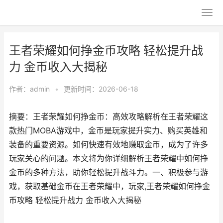
王者荣耀如何挣金币攻略 轻松提升战
力 金币收入大揭秘
作者：
admin
•
更新时间：2026-06-18
摘要：王者荣耀如何挣金币：高效攻略解析在王者荣耀这
款热门MOBA游戏中，金币是玩家提升实力、购买英雄和
装备的重要资源。如何快速有效地赚取金币，成为了许多
玩家关心的问题。本文将为你详细解析王者荣耀中如何挣
金币的多种方法，助你轻松提升战斗力。一、积极参与游
戏，获取基础金币在王者荣耀中，玩家,王者荣耀如何挣金
币攻略 轻松提升战力 金币收入大揭秘