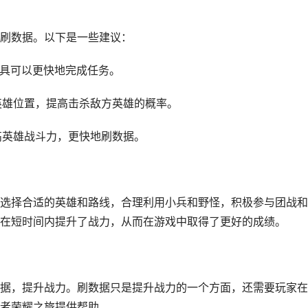
刷数据。以下是一些建议：
道具可以更快地完成任务。
英雄位置，提高击杀敌方英雄的概率。
高英雄战斗力，更快地刷数据。
选择合适的英雄和路线，合理利用小兵和野怪，积极参与团战和
在短时间内提升了战力，从而在游戏中取得了更好的成绩。
据，提升战力。刷数据只是提升战力的一个方面，还需要玩家在
者荣耀之旅提供帮助。