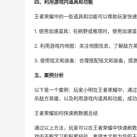
四、利用游戏内道具和功能
王者荣耀中的一些道具和功能可以帮助玩家快速
1. 使用加速道具：在刷野或推塔时，使用加速
2. 利用游戏内地图：关注地图信息，了解敌方
3. 使用铭文和装备：合理搭配铭文和装备，提
五、案例分析
以下是一个案例：玩家小明在王者荣耀中，通过
杀敌方英雄，以及利用游戏内道具和功能，成功
王者荣耀如何快速刷数据总结
通过以上方法，玩家可以在王者荣耀中快速刷数
戏中不断学习和积累经验。希望本文能为您的王