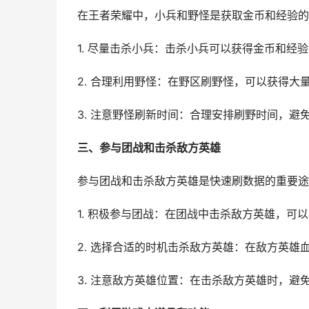
在王者荣耀中，小兵和野怪是获取金币和经验的
1. 尽量击杀小兵：击杀小兵可以获得金币和经
2. 合理利用野怪：在野区刷野怪，可以获得大
3. 注意野怪刷新时间：合理安排刷野时间，避
三、参与团战和击杀敌方英雄
参与团战和击杀敌方英雄是快速刷数据的重要途
1. 积极参与团战：在团战中击杀敌方英雄，可
2. 选择合适的时机击杀敌方英雄：在敌方英
3. 注意敌方英雄位置：在击杀敌方英雄时，避