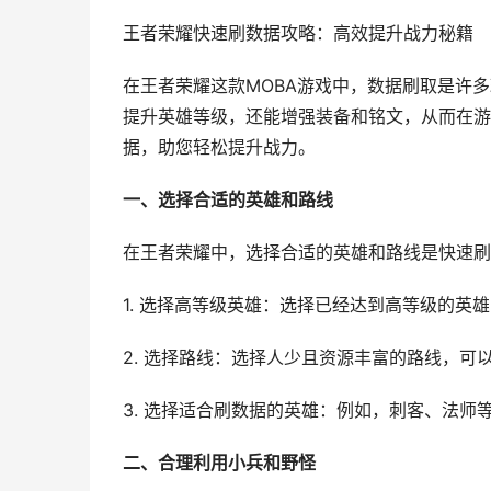
王者荣耀快速刷数据攻略：高效提升战力秘籍
在王者荣耀这款MOBA游戏中，数据刷取是许
提升英雄等级，还能增强装备和铭文，从而在游
据，助您轻松提升战力。
一、选择合适的英雄和路线
在王者荣耀中，选择合适的英雄和路线是快速刷
1. 选择高等级英雄：选择已经达到高等级的英
2. 选择路线：选择人少且资源丰富的路线，可
3. 选择适合刷数据的英雄：例如，刺客、法师
二、合理利用小兵和野怪