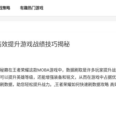
戏策略
有趣热门游戏
高效提升游戏战绩技巧揭秘
秘籍在王者荣耀这款MOBA游戏中，数据刷取是许多玩家提升战
可以提升英雄等级，还能增强装备和铭文，从而在游戏中占据优
刷数据，助您轻松提升战力。,王者荣耀如何快速刷数据攻略 高