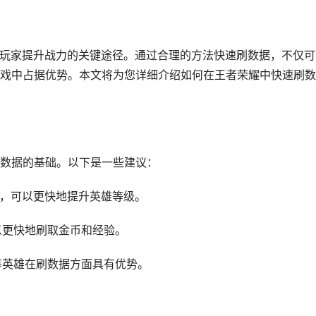
多玩家提升战力的关键途径。通过合理的方法快速刷数据，不仅可
戏中占据优势。本文将为您详细介绍如何在王者荣耀中快速刷数
数据的基础。以下是一些建议：
雄，可以更快地提升英雄等级。
以更快地刷取金币和经验。
等英雄在刷数据方面具有优势。