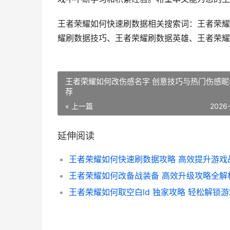
王者荣耀如何快速刷数据相关搜索词：王者荣耀
耀刷数据技巧、王者荣耀刷数据英雄、王者荣耀
王者荣耀如何改伤感名字 创意技巧与热门伤感昵
荐
« 上一篇
2026
延伸阅读
王者荣耀如何改备战装备 高效升级攻略全解