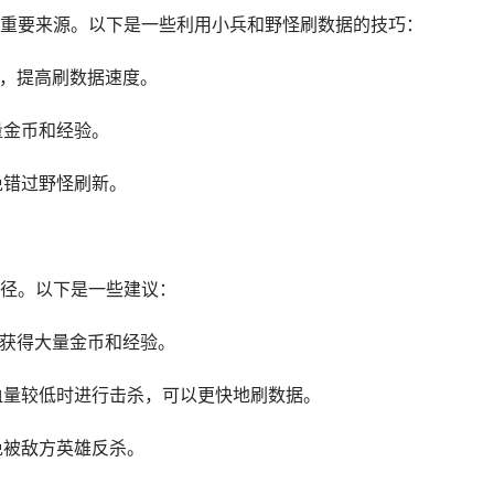
重要来源。以下是一些利用小兵和野怪刷数据的技巧：
验，提高刷数据速度。
量金币和经验。
免错过野怪刷新。
径。以下是一些建议：
以获得大量金币和经验。
雄血量较低时进行击杀，可以更快地刷数据。
免被敌方英雄反杀。