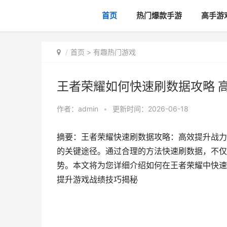
首页
热门爆款手游
高手游
首页
>
有趣热门游戏
王者荣耀如何快速刷数据攻略 
作者：
admin
•
更新时间：2026-06-18
摘要：王者荣耀快速刷数据攻略：高效提升战力
的关键途径。通过合理的方法快速刷数据，不仅
势。本文将为您详细介绍如何在王者荣耀中快速
提升游戏战绩技巧揭秘