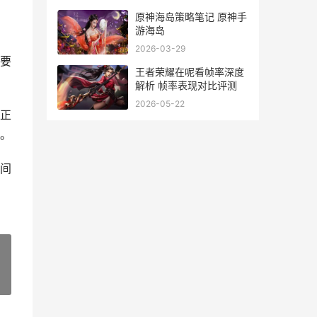
原神海岛策略笔记 原神手
游海岛
2026-03-29
要
王者荣耀在呢看帧率深度
解析 帧率表现对比评测
2026-05-22
正
。
间
»