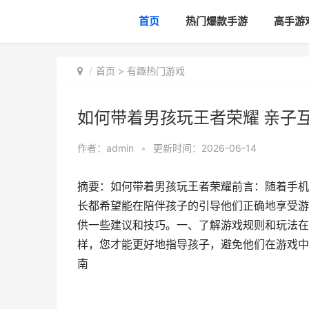
首页
热门爆款手游
高手游
首页
>
有趣热门游戏
如何带着男孩玩王者荣耀 亲子
作者：
admin
•
更新时间：2026-06-14
摘要：如何带着男孩玩王者荣耀前言：随着手机
长都希望能在陪伴孩子的引导他们正确地享受游
供一些建议和技巧。一、了解游戏规则和玩法在
样，您才能更好地指导孩子，避免他们在游戏中
南