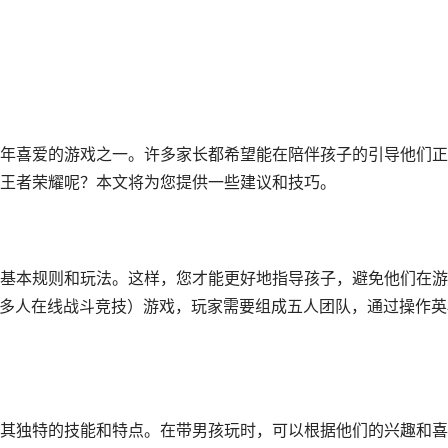
年喜爱的游戏之一。许多家长都希望能在陪伴孩子的引导他们正
王者荣耀呢？本文将为您提供一些建议和技巧。
基本规则和玩法。这样，您才能更好地指导孩子，避免他们在游
（多人在线战斗竞技）游戏，玩家需要组成五人团队，通过操作英
其独特的技能和特点。在带男孩玩时，可以根据他们的兴趣和喜