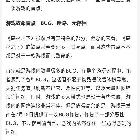
一谈游戏的雷点。
游戏致命雷点：BUG、迷路、无存档
《森林之下》虽然具有其特色的部分，但总的来看，《森
林之下》的缺点甚至要远多于其亮点，而且这些雷点基本
都是对于一款游戏而言致命的。
首先就是游戏内数量极多的BUG，在整个游玩过程中，笔
者遇到了各种BUG，包括但不限于物品摆放后体积异常、
关键任务道具刷新不出来、恶性闪退等、以及大量贴图错
误等问题。同时，游戏的多人模式也是设计有些失败，游
戏内的网络连接非常不佳。但是值得高兴的是，游戏开发
商在7月15日提供了一次BUG修复，修复了一部分恶性
BUG，不过就目前而言，游戏内依然存在一些妨碍游玩的
问题。