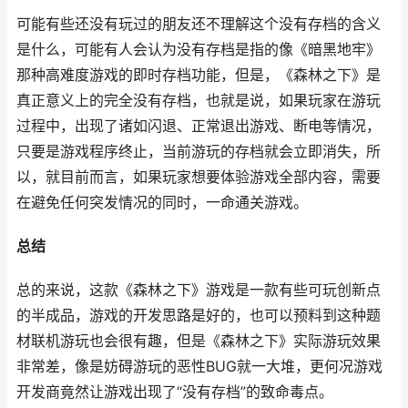
可能有些还没有玩过的朋友还不理解这个没有存档的含义
是什么，可能有人会认为没有存档是指的像《暗黑地牢》
那种高难度游戏的即时存档功能，但是，《森林之下》是
真正意义上的完全没有存档，也就是说，如果玩家在游玩
过程中，出现了诸如闪退、正常退出游戏、断电等情况，
只要是游戏程序终止，当前游玩的存档就会立即消失，所
以，就目前而言，如果玩家想要体验游戏全部内容，需要
在避免任何突发情况的同时，一命通关游戏。
总结
总的来说，这款《森林之下》游戏是一款有些可玩创新点
的半成品，游戏的开发思路是好的，也可以预料到这种题
材联机游玩也会很有趣，但是《森林之下》实际游玩效果
非常差，像是妨碍游玩的恶性BUG就一大堆，更何况游戏
开发商竟然让游戏出现了“没有存档”的致命毒点。