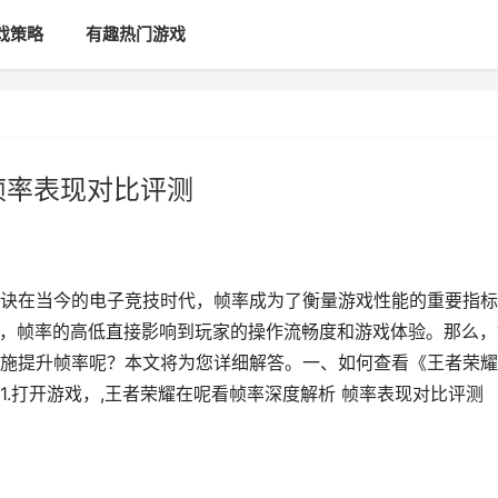
戏策略
有趣热门游戏
帧率表现对比评测
诀在当今的电子竞技时代，帧率成为了衡量游戏性能的重要指标
戏，帧率的高低直接影响到玩家的操作流畅度和游戏体验。那么，
施提升帧率呢？本文将为您详细解答。一、如何查看《王者荣耀
.打开游戏，,王者荣耀在呢看帧率深度解析 帧率表现对比评测