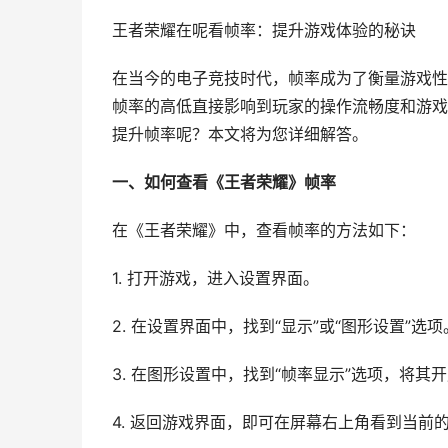
王者荣耀在呢看帧率：提升游戏体验的秘诀
在当今的电子竞技时代，帧率成为了衡量游戏性
帧率的高低直接影响到玩家的操作流畅度和游戏
提升帧率呢？本文将为您详细解答。
一、如何查看《王者荣耀》帧率
在《王者荣耀》中，查看帧率的方法如下：
1. 打开游戏，进入设置界面。
2. 在设置界面中，找到“显示”或“图形设置”选项
3. 在图形设置中，找到“帧率显示”选项，将其
4. 返回游戏界面，即可在屏幕右上角看到当前