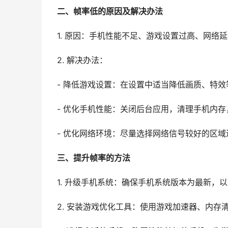
二、帧率低的原因及解决办法
1. 原因：手机性能不足、游戏设置过高、网络
2. 解决办法：
- 降低游戏设置：在设置中适当降低画质、特
- 优化手机性能：关闭后台应用，清理手机内
- 优化网络环境：尽量选择网络信号较好的区
三、提升帧率的方法
1. 升级手机系统：确保手机系统版本为最新，
2. 安装游戏优化工具：使用游戏加速器、内存