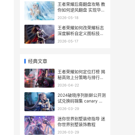
王者荣耀后裔翻盘攻略 教
你如何逆风翻盘 实现华丽
逆转
2026-05-18
王者荣耀如何改荣耀标志
深度解析自定义图标技巧
与教程
2026-05-17
经典文章
王者荣耀如何定位打榜 揭
秘高效上分策略与排行榜
攻略
2026-04-22
2024破晓序列新鲜公开测
试兑换码锦集 canary 破
晓
2026-03-29
迷你世界别墅装修指导 迷
你世界别墅装饰教程
2026-03-29