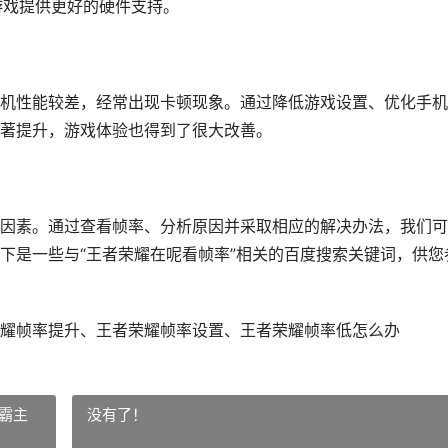
游戏提供更好的硬件支持。
机性能较差，经常出现卡顿现象。通过降低游戏设置、优化手机
著提升，游戏体验也得到了很大改善。
因素。通过查看帧率、分析原因并采取相应的解决办法，我们可
下是一些与“王者荣耀在呢看帧率”相关的百度搜索关键词，供您
耀帧率提升、王者荣耀帧率设置、王者荣耀帧率低怎么办
霸主
没有了！