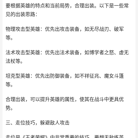
要根据英雄的特点和当前局势，合理出装。以下是一些常
见的出装思路：
物理攻击型英雄：优先出攻击装备，如无尽战刃、破军
等。
法术攻击型英雄：优先出法术装备，如博学者之怒、虚无
法杖等。
坦克型英雄：优先出防御装备，如不祥征兆、魔女斗篷
等。
合理出装，可以提升英雄的属性，使其在战斗中更具优
势。
三、走位技巧，躲避敌人攻击
走位是《王者荣耀》中非常重要的技巧。要想无敌练英