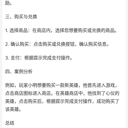
励。
三、购买与兑换
1. 选择商品：在商店内，选择您想要购买或兑换的商品。
2. 确认购买：点击购买或兑换按钮，确认购买信息。
3. 支付：根据提示完成支付操作。
四、案例分析
例如，玩家小明想要购买一款新英雄，他首先进入游戏，
点击商店图标进入商店。在英雄商店中，他找到了心仪的
英雄，点击购买后，根据提示完成支付操作，成功购买了
该英雄。
总结