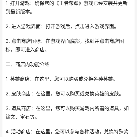
1. 打开游戏：确保您的《王者荣耀》游戏已经安装并更新
到最新版本。
2. 进入游戏界面：打开游戏后，点击进入游戏界面。
3. 点击商店图标：在游戏界面底部，找到并点击商店图
标，即可进入商店。
二、商店内功能介绍
1. 英雄商店：在这里，您可以购买或兑换各种英雄。
2. 皮肤商店：在这里，您可以购买或兑换英雄的皮肤。
3. 道具商店：在这里，您可以购买游戏内所需的道具，如
铭文、宝石等。
4. 活动商店：在这里，您可以参与各种活动，兑换特殊奖