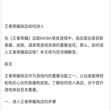
王者荣耀商店如何进入
在《王者荣耀》这款MOBA竞技游戏中，商店是玩家获取
英雄、皮肤、道具等游戏资源的重要途径。那么，如何进
入王者荣耀商店呢？本文将为您详细解答。
前言
王者荣耀商店作为游戏内的重要功能之一，让玩家能够轻
松购买心仪的英雄和皮肤。了解如何进入商店，对于提升
游戏体验至关重要。
一、进入王者荣耀商店的步骤