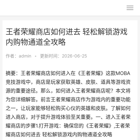
王者荣耀商店如何进去 轻松解锁游戏
内购物通道全攻略
作者：
admin
•
更新时间：2026-06-25
摘要：王者荣耀商店如何进入在《王者荣耀》这款MOBA
竞技游戏中，商店是玩家获取英雄、皮肤、道具等游戏资
源的重要途径。那么，如何进入王者荣耀商店呢？本文将
为您详细解答。前言王者荣耀商店作为游戏内的重要功能
之一，让玩家能够轻松购买心仪的英雄和皮肤。了解如何
进入商店，对于提升游戏体验至关重要。一、进入王者荣
耀商店的步骤1.打开游戏：确保您的《王者荣耀》,王者荣
耀商店如何进去 轻松解锁游戏内购物通道全攻略