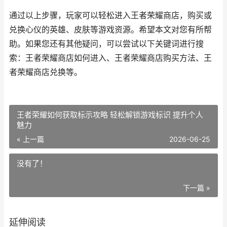
通过以上步骤，玩家可以轻松进入王者荣耀商店，购买或
兑换心仪的英雄、皮肤等游戏资源。希望本文对您有所帮
助。如果您还有其他疑问，可以尝试以下关键词进行搜
索：王者荣耀商店如何进入、王者荣耀商店购买方法、王
者荣耀商店兑换等。
王者荣耀如何获取标示攻略 轻松解锁游戏标识 提升个人
魅力
« 上一篇
2026-06-25
没有了！
下一篇 »
延伸阅读