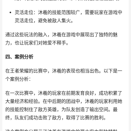
灵活走位：沐羲的技能范围较广，需要玩家在游戏中
灵活走位，避免被敌人集火。
通过这些玩法的融入，沐羲在游戏中展现出了独特的魅
力，也让玩家们对她爱不释手。
四、案例分析
在王者荣耀的比赛中，沐羲的表现也相当出色。以下是一
个案例分析：
在一次比赛中，沐羲的玩家在前期发育良好，成功积累了
大量经济和经验。在中后期的团战中，沐羲的玩家利用她
的技能控制住了敌方英雄，为队友创造了输出空间。最
终，队友们成功击败了敌方，取得了比赛的胜利。