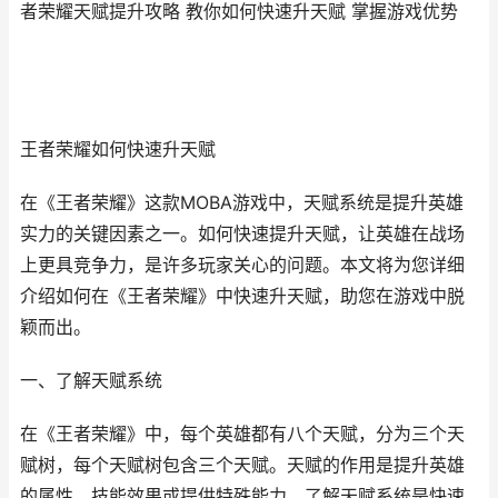
者荣耀天赋提升攻略 教你如何快速升天赋 掌握游戏优势
王者荣耀如何快速升天赋
在《王者荣耀》这款MOBA游戏中，天赋系统是提升英雄
实力的关键因素之一。如何快速提升天赋，让英雄在战场
上更具竞争力，是许多玩家关心的问题。本文将为您详细
介绍如何在《王者荣耀》中快速升天赋，助您在游戏中脱
颖而出。
一、了解天赋系统
在《王者荣耀》中，每个英雄都有八个天赋，分为三个天
赋树，每个天赋树包含三个天赋。天赋的作用是提升英雄
的属性、技能效果或提供特殊能力。了解天赋系统是快速