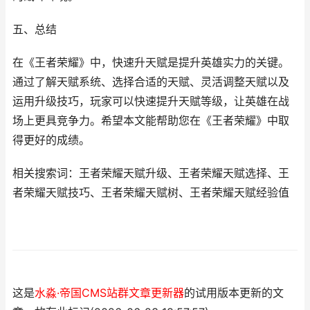
五、总结
在《王者荣耀》中，快速升天赋是提升英雄实力的关键。
通过了解天赋系统、选择合适的天赋、灵活调整天赋以及
运用升级技巧，玩家可以快速提升天赋等级，让英雄在战
场上更具竞争力。希望本文能帮助您在《王者荣耀》中取
得更好的成绩。
相关搜索词：王者荣耀天赋升级、王者荣耀天赋选择、王
者荣耀天赋技巧、王者荣耀天赋树、王者荣耀天赋经验值
这是
水淼·帝国CMS站群文章更新器
的试用版本更新的文