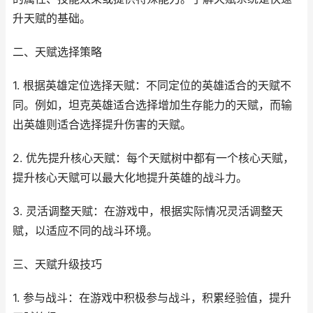
升天赋的基础。
二、天赋选择策略
1. 根据英雄定位选择天赋：不同定位的英雄适合的天赋不
同。例如，坦克英雄适合选择增加生存能力的天赋，而输
出英雄则适合选择提升伤害的天赋。
2. 优先提升核心天赋：每个天赋树中都有一个核心天赋，
提升核心天赋可以最大化地提升英雄的战斗力。
3. 灵活调整天赋：在游戏中，根据实际情况灵活调整天
赋，以适应不同的战斗环境。
三、天赋升级技巧
1. 参与战斗：在游戏中积极参与战斗，积累经验值，提升