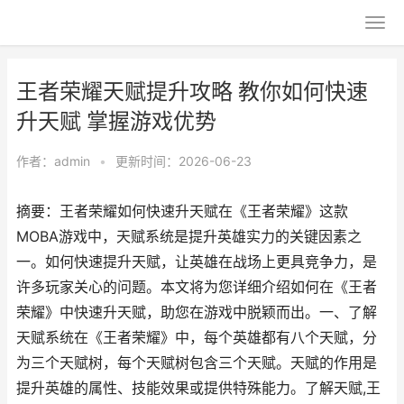
王者荣耀天赋提升攻略 教你如何快速
升天赋 掌握游戏优势
作者：
admin
•
更新时间：2026-06-23
摘要：王者荣耀如何快速升天赋在《王者荣耀》这款
MOBA游戏中，天赋系统是提升英雄实力的关键因素之
一。如何快速提升天赋，让英雄在战场上更具竞争力，是
许多玩家关心的问题。本文将为您详细介绍如何在《王者
荣耀》中快速升天赋，助您在游戏中脱颖而出。一、了解
天赋系统在《王者荣耀》中，每个英雄都有八个天赋，分
为三个天赋树，每个天赋树包含三个天赋。天赋的作用是
提升英雄的属性、技能效果或提供特殊能力。了解天赋,王