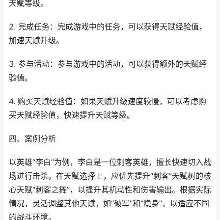
天赋等级。
2. 完成任务：完成游戏中的任务，可以获得天赋经验值，
加速天赋升级。
3. 参与活动：参与游戏中的活动，可以获得额外的天赋经
验值。
4. 购买天赋经验值：如果天赋升级速度较慢，可以考虑购
买天赋经验值，快速提升天赋等级。
四、案例分析
以英雄“李白”为例，李白是一位刺客英雄，擅长快速切入战
场进行击杀。在天赋选择上，应优先提升“刺客”天赋树的核
心天赋“刺客之舞”，以提升其机动性和伤害输出。根据实际
情况，灵活调整其他天赋，如“破军”和“隐身”，以适应不同
的战斗环境。