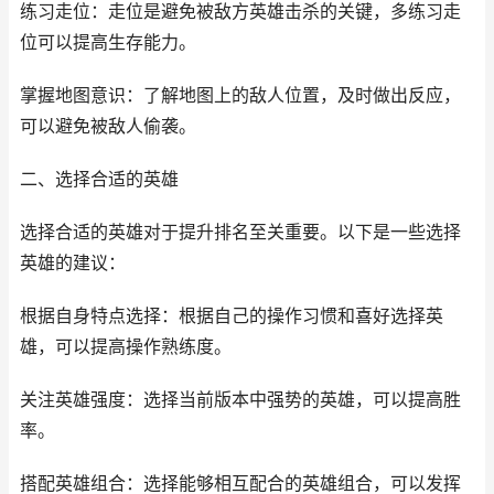
练习走位：走位是避免被敌方英雄击杀的关键，多练习走
位可以提高生存能力。
掌握地图意识：了解地图上的敌人位置，及时做出反应，
可以避免被敌人偷袭。
二、选择合适的英雄
选择合适的英雄对于提升排名至关重要。以下是一些选择
英雄的建议：
根据自身特点选择：根据自己的操作习惯和喜好选择英
雄，可以提高操作熟练度。
关注英雄强度：选择当前版本中强势的英雄，可以提高胜
率。
搭配英雄组合：选择能够相互配合的英雄组合，可以发挥