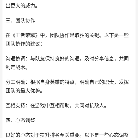
出更大的威力。
三、团队协作
在《王者荣耀》中，团队协作是取胜的关键。以下是一些
团队协作的建议：
沟通协调：与队友保持良好的沟通，及时分享信息，共同
制定战术。
分工明确：根据自身英雄的特点，明确自己的职责，发挥
团队的最大优势。
互相支持：在游戏中互相帮助，共同对抗敌人。
四、心态调整
良好的心态对于提升排名至关重要。以下是一些心态调整