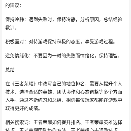
的建议：
保持冷静：遇到失败时，保持冷静，分析原因，总结经验
教训。
积极面对：对待游戏保持积极的态度，享受游戏过程。
避免情绪化：不要因为一时的失败而情绪化，保持理智。
总结
在《王者荣耀》中改写自己的地位排名，需要从提升个人
技术、选择合适的英雄、团队协作和心态调整等多个方面
入手。通过不断练习和总结，相信每位玩家都能在游戏中
取得更好的成绩。
相关搜索词：王者荣耀如何提升排名、王者荣耀英雄选择
技巧、王者荣耀团队协作方法、王者荣耀心态调整技巧