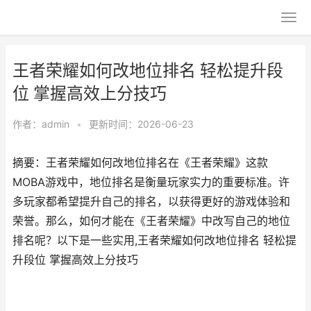
王者荣耀如何改地位排名 轻松提升段
位 掌握高效上分技巧
作者：
admin
•
更新时间：2026-06-23
摘要：王者荣耀如何改地位排名在《王者荣耀》这款
MOBA游戏中，地位排名是衡量玩家实力的重要标准。许
多玩家都希望提升自己的排名，以获得更好的游戏体验和
荣誉。那么，如何才能在《王者荣耀》中改写自己的地位
排名呢？以下是一些实用,王者荣耀如何改地位排名 轻松提
升段位 掌握高效上分技巧