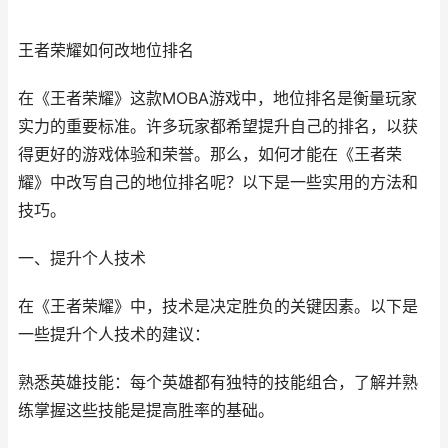
王者荣耀如何改地位排名
在《王者荣耀》这款MOBA游戏中，地位排名是衡量玩家
实力的重要标准。许多玩家都希望提升自己的排名，以获
得更好的游戏体验和荣誉。那么，如何才能在《王者荣
耀》中改写自己的地位排名呢？以下是一些实用的方法和
技巧。
一、提升个人技术
在《王者荣耀》中，技术是决定胜负的关键因素。以下是
一些提升个人技术的建议：
熟悉英雄技能：每个英雄都有独特的技能组合，了解并熟
练掌握这些技能是提高胜率的基础。