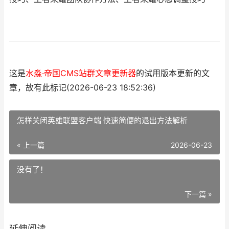
这是
水淼·帝国CMS站群文章更新器
的试用版本更新的文
章，故有此标记(2026-06-23 18:52:36)
怎样关闭英雄联盟客户端 快速简便的退出方法解析
« 上一篇
2026-06-23
没有了！
下一篇 »
延伸阅读