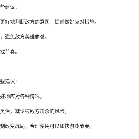
些建议：
更好地判断敌方的意图，提前做好应对措施。
，避免敌方英雄偷袭。
戏节奏。
些建议：
好地应对各种情况。
灵活，减少被敌方击杀的风险。
刻改变战局，合理使用可以加快游戏节奏。