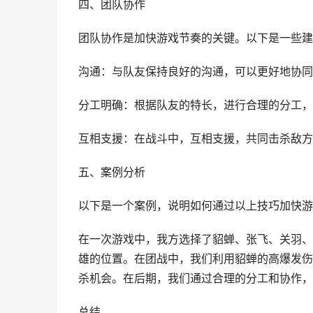
四、团队协作
团队协作是加快游戏节奏的关键。以下是一些建
沟通：与队友保持良好的沟通，可以更好地协同
分工明确：根据队友的特长，进行合理的分工，
互相支援：在战斗中，互相支援，共同击杀敌方
五、案例分析
以下是一个案例，说明如何通过以上技巧加快游
在一次游戏中，我方选择了貂蝉、张飞、关羽、
雄的位置。在团战中，我们利用貂蝉的高爆发伤
杀机会。在后期，我们通过合理的分工和协作，
总结