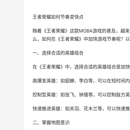
王者荣耀如何节奏变快点
随着《王者荣耀》这款MOBA游戏的普及，越
么，如何在《王者荣耀》中加快游戏节奏呢？以
一、选择合适的英雄组合
在《王者荣耀》中，选择合适的英雄组合是加快
高爆发英雄：如貂蝉、李白等，可以在短时间内
控制型英雄：如张飞、钟馗等，可以控制敌方英
快速推进英雄：如关羽、花木兰等，可以快速推
二、掌握地图意识