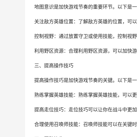
地图意识是加快游戏节奏的重要环节。以下是一
关注敌方英雄位置：了解敌方英雄的位置，可以
控制视野：通过放置守卫或使用技能，控制视野
利用野区资源：合理利用野区资源，可以加快游
三、提高操作技巧
提高操作技巧是加快游戏节奏的关键。以下是一
熟练掌握英雄技能：熟练掌握英雄技能，可以更
提高走位技巧：走位技巧可以让你在战斗中更加
合理使用召唤师技能：召唤师技能可以在关键时