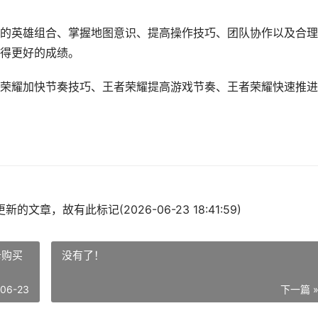
的英雄组合、掌握地图意识、提高操作技巧、团队协作以及合理
得更好的成绩。
荣耀加快节奏技巧、王者荣耀提高游戏节奏、王者荣耀快速推进
的文章，故有此标记(2026-06-23 18:41:59)
卡购买
没有了！
-06-23
下一篇 