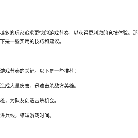
来越多的玩家追求更快的游戏节奏，以获得更刺激的竞技体验。那
下是一些实用的技巧和建议。
游戏节奏的关键。以下是一些推荐：
造成大量伤害，迅速击杀敌方英雄。
雄，为队友创造击杀机会。
进兵线，缩短游戏时间。