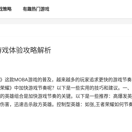
戏策略
有趣热门游戏
游戏体验攻略解析
》这款MOBA游戏的普及，越来越多的玩家追求更快的游戏节奏
荣耀》中加快游戏节奏呢？以下是一些实用的技巧和建议。一、
的英雄组合是加快游戏节奏的关键。以下是一些推荐：高爆发英
伤害，迅速击杀敌方英雄。控制型英雄：如张,王者荣耀如何节