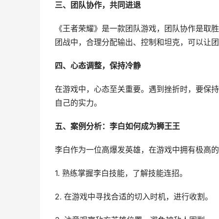
三、团队协作，共同进退
《王者荣耀》是一款团队游戏，团队协作是取胜
团战中，合理分配输出、控制和坦克，可以让团
四、心态调整，保持冷静
在游戏中，心态至关重要。遇到挫折时，要保持
自己的实力。
五、案例分析：李白如何成为狮王王
李白作为一位高爆发英雄，在游戏中拥有极高的
1. 熟练掌握李白技能，了解技能连招。
2. 在游戏中寻找合适的切入时机，进行收割。