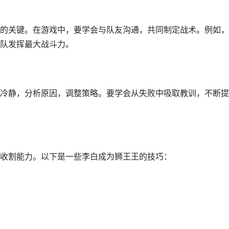
的关键。在游戏中，要学会与队友沟通，共同制定战术。例如，
队发挥最大战斗力。
冷静，分析原因，调整策略。要学会从失败中吸取教训，不断提
收割能力。以下是一些李白成为狮王王的技巧：