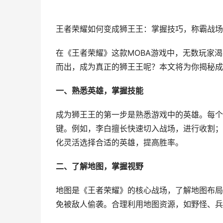
王者荣耀如何变成狮王王：掌握技巧，称霸战场
在《王者荣耀》这款MOBA游戏中，无数玩家
而出，成为真正的狮王王呢？本文将为你揭秘成
一、熟悉英雄，掌握技能
成为狮王王的第一步是熟悉游戏中的英雄。每个
键。例如，李白擅长快速切入战场，进行收割；
化灵活选择合适的英雄，提高胜率。
二、了解地图，掌握视野
地图是《王者荣耀》的核心战场，了解地图布局
免被敌人偷袭。合理利用地图资源，如野怪、兵