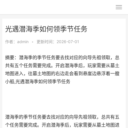
光遇潜海季如何领季节任务
作者：
admin
•
更新时间：2026-07-01
摘要：潜海季的季节任务要去找对应的向导先祖领取，总
共有五个任务需要完成。开启潜海季后，玩家需要从墓土
地图进入，往墓土地图的右边走会看到悬崖边悬浮着一艘
小船,光遇潜海季如何领季节任务
潜海季的季节任务要去找对应的向导先祖领取，总共有五
个任务需要完成。开启潜海季后，玩家需要从墓土地图进