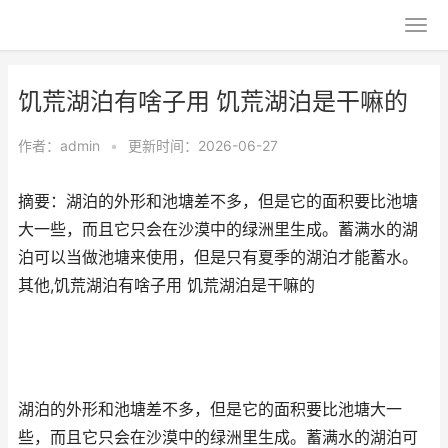
饥荒湖泊有啥子用 饥荒湖泊是干嘛的
作者：
admin
•
更新时间：2026-06-27
摘要：湖泊的外形和池塘差不多，但是它的面积要比池塘
大一些，而且它只会在沙漠中的绿洲里生成。蓄满水的湖
泊可以当做池塘来使用，但是只有夏季的湖泊才能蓄水。
其他,饥荒湖泊有啥子用 饥荒湖泊是干嘛的
湖泊的外形和池塘差不多，但是它的面积要比池塘大一
些，而且它只会在沙漠中的绿洲里生成。蓄满水的湖泊可