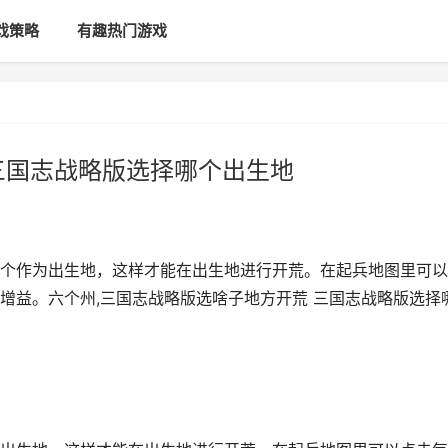
戏策略
有趣热门游戏
三国志战略版选择哪个出生地
个作为出生地，这样才能在出生地进行开荒。在起兵地图里可以
增益。六个州,三国志战略版选啥子地方开荒 三国志战略版选择