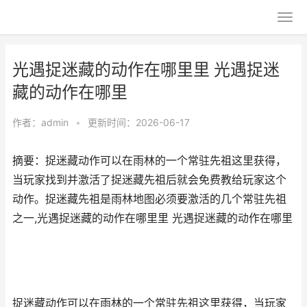
光遇捉迷藏的动作在哪里里 光遇捉迷
藏的动作在哪里
作者：
admin
•
更新时间：2026-06-17
摘要：捉迷藏动作可以在雨林的一个常驻先祖这里获得，
当玩家找到并激活了捉迷藏先祖后就会免费教给玩家这个
动作。捉迷藏先祖是雨林地图必须要激活的几个常驻先祖
之一,光遇捉迷藏的动作在哪里里 光遇捉迷藏的动作在哪里
捉迷藏动作可以在雨林的一个常驻先祖这里获得，当玩家