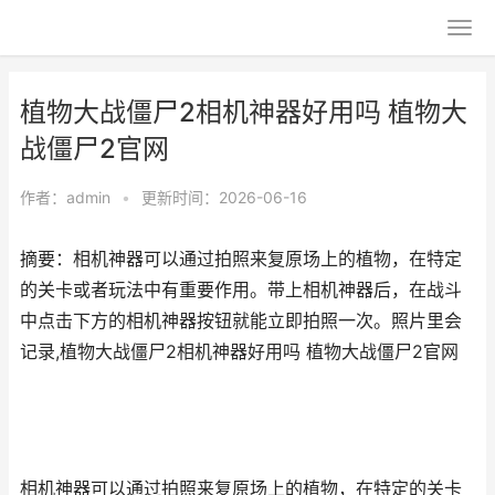
植物大战僵尸2相机神器好用吗 植物大
战僵尸2官网
作者：
admin
•
更新时间：2026-06-16
摘要：相机神器可以通过拍照来复原场上的植物，在特定
的关卡或者玩法中有重要作用。带上相机神器后，在战斗
中点击下方的相机神器按钮就能立即拍照一次。照片里会
记录,植物大战僵尸2相机神器好用吗 植物大战僵尸2官网
相机神器可以通过拍照来复原场上的植物，在特定的关卡