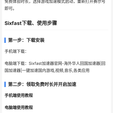
免费体验时长，选择游戏加速模式启动，重新打开赛尔号
即可。
Sixfast下载、使用步骤
第一步：下载安装
手机端下载：
电脑端下载：Sixfast加速器官网-海外华人回国加速器|回
国加速器|一键加速国内游戏,视频,音乐,各类应用
第二步：领取免费时长并开启加速
手机端使用教程
电脑端使用教程