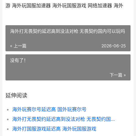
游 海外玩国服加速器 海外玩国服游戏 网络加速器 海外
海外打无畏契约延迟高到没法对枪 无畏契约国内可以玩吗
« 上一篇
2026-06-25
没有了！
下一篇 »
延伸阅读
海外玩赛尔号延迟高 国外玩赛尔号
海外打无畏契约延迟高到没法对枪 无畏契约国内可以玩吗
海外打国服游戏延迟高 海外玩国服游戏