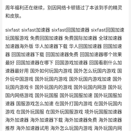
周年福利还在继续，别因网络卡顿错过了本该到手的精灵
和皮肤。
sixfast sixfast加速器 sixfast回国加速器 sixfast回国加速
玩国服游戏 免费回国加速器 免费国际加速器 全球加速器
加速器海外版 华人加速器下载 华人回国加速器 回国加速
器 回国加速器下载 回国加速器免费 回国加速器哪个效果
最好 回国加速器在哪下 回国游戏加速器 回国看剧什么加
速器最好用 国外如何玩国内游戏 国外怎么玩国内游戏 国
外玩中国游戏 国外玩国内游戏 国外玩国内游戏加速 国外
玩国内游戏卡 国外玩国内的游戏 国外玩国内网游 国外玩
国内网络游戏 国外玩国服 国外玩国服加速 国外玩国服加
速器 国服游戏怎么加速 在国外打国内游戏 在国外玩国内
游戏 在国外玩国服 在国外玩国服游戏 境外玩国服加速器
海外加速器 海外加速器下载 海外加速器免费 海外加速器
推荐 海外加速器试用 海外怎么玩国内游戏 海外玩国内网