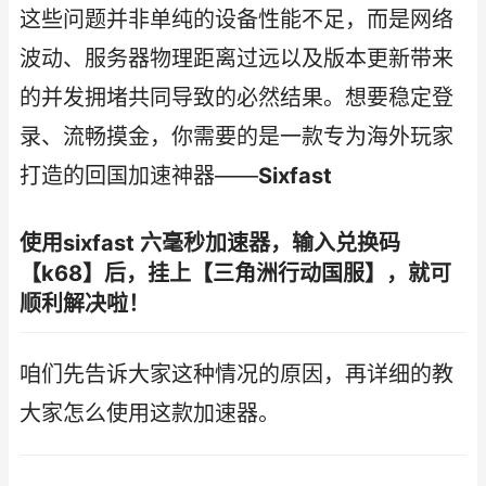
这些问题并非单纯的设备性能不足，而是网络
波动、服务器物理距离过远以及版本更新带来
的并发拥堵共同导致的必然结果。想要稳定登
录、流畅摸金，你需要的是一款专为海外玩家
打造的回国加速神器——
Sixfast
使用sixfast 六毫秒加速器，输入兑换码
【k68】后，挂上【三角洲行动国服】，就可
顺利解决啦！
咱们先告诉大家这种情况的原因，再详细的教
大家怎么使用这款加速器。