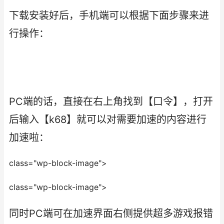
下载安装好后，手机端可以根据下面步骤来进
行操作：
PC端的话，直接在右上角找到【口令】，打开
后输入【k68】就可以对需要加速的内容进行
加速啦：
class="wp-block-image">
class="wp-block-image">
同时PC端可在加速界面右侧提供超多游戏报错