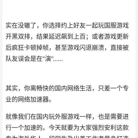
实在没辙了，你选择约上好友一起玩国服游戏
开黑双排，结果延迟飙到上百；或者游戏更新
后疯狂卡顿掉帧，甚至游戏闪退崩溃，直接被
队友误会是在“演”……
其实，你离畅快的国内网络生活，只差一个专
业的网络加速器。
就像我们在国内玩外服游戏一样，也是需要进
行一个加速的。今天就要为大家强烈安利这款