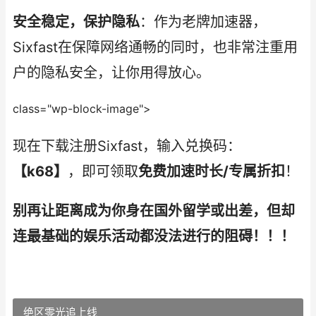
安全稳定，保护隐私
：作为老牌加速器，
Sixfast在保障网络通畅的同时，也非常注重用
户的隐私安全，让你用得放心。
class="wp-block-image">
现在下载注册Sixfast，输入兑换码：
【k68】
，即可领取
免费加速时长/专属折扣
！
别再让距离成为你身在国外留学或出差，但却
连最基础的娱乐活动都没法进行的阻碍！！！
绝区零光追上线