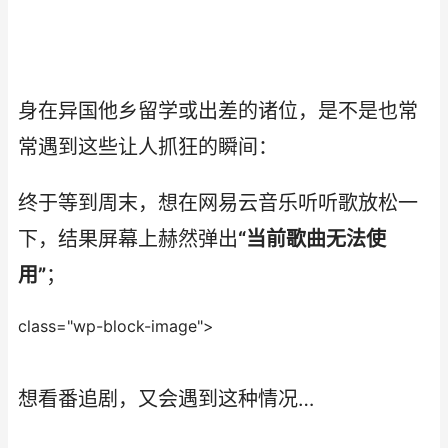
身在异国他乡留学或出差的诸位，是不是也常
常遇到这些让人抓狂的瞬间：
终于等到周末，想在网易云音乐听听歌放松一
下，结果屏幕上赫然弹出
“当前歌曲无法使
用”
；
class="wp-block-image">
想看番追剧，又会遇到这种情况…