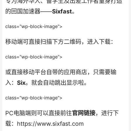
专为海外华人、留学生及出差工作者量身打造
的回国加速器——
Sixfast
。
class="wp-block-image">
移动端可直接扫描下方二维码，进入下载：
class="wp-block-image">
或直接移动平台自带的应用商店，只需要输
入：
Six
。就会自动跳出显示啦。
class="wp-block-image">
PC电脑端则可以直接前往
官网链接
，进行下
载：https://www.sixfast.com