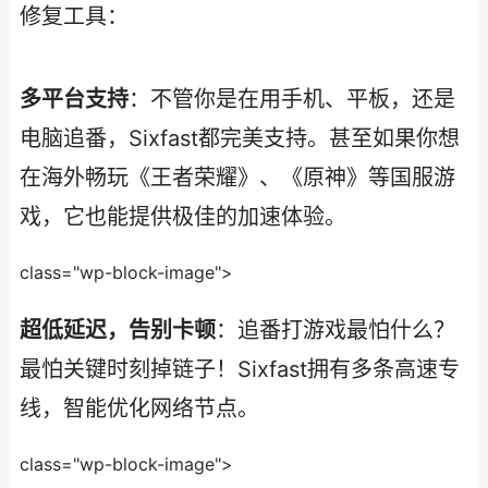
修复工具：
多平台支持
：不管你是在用手机、平板，还是
电脑追番，Sixfast都完美支持。甚至如果你想
在海外畅玩《王者荣耀》、《原神》等国服游
戏，它也能提供极佳的加速体验。
class="wp-block-image">
超低延迟，告别卡顿
：追番打游戏最怕什么？
最怕关键时刻掉链子！Sixfast拥有多条高速专
线，智能优化网络节点。
class="wp-block-image">