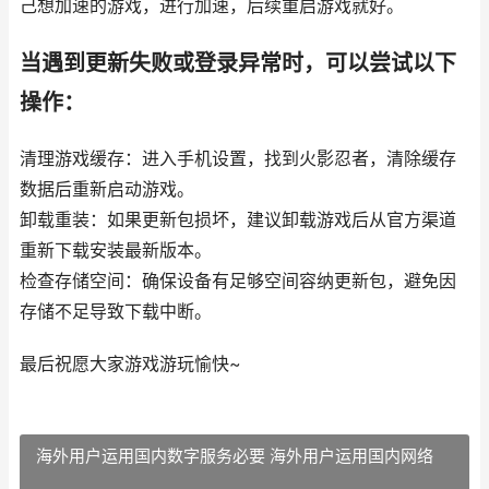
己想加速的游戏，进行加速，后续重启游戏就好。
当遇到更新失败或登录异常时，可以尝试以下
操作：
清理游戏缓存：进入手机设置，找到火影忍者，清除缓存
数据后重新启动游戏。
卸载重装：如果更新包损坏，建议卸载游戏后从官方渠道
重新下载安装最新版本。
检查存储空间：确保设备有足够空间容纳更新包，避免因
存储不足导致下载中断。
最后祝愿大家游戏游玩愉快~
海外用户运用国内数字服务必要 海外用户运用国内网络