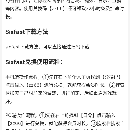
的各种问题，让你轻松畅享国内游戏、视频、音乐、直播
等内容。使用兑换码【zz66】还可领取72小时免费加速时
长。
Sixfast下载方法
sixfast下载方法，可以直接通过扫码下载
Sixfast兑换使用流程：
手机端操作流程，①先在右下角个人主页找到【兑换码】
点击输入【zz66】进行兑换，就能获得会员时长。②搜索
栏搜索自己想加速的游戏，进行加速，后续重启游戏就
好。
PC端操作流程，①先在右上角找到【口令】点击输入
【zz66】进行兑换，就能获得会员时长。②搜索栏搜索自