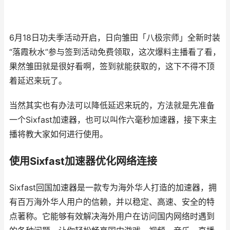
6月18日功夫季活动开启，日向雏田「八极宗师」全新时装
“落霞秋水”参与签到活动免费领取，这次爆料主播看了看，
果然雏田就是很好看啊，签到就能获取的，这下不得不顶
着延迟来玩了。
当然其实也有办法可以降低延迟来玩的，方法就是先准备
一个Sixfast加速器，也可以叫作六毫秒加速器，接下来主
播将教大家如何进行使用。
使用Sixfast加速器优化网络连接
Sixfast回国加速器是一款专为海外华人打造的加速器，拥
有百万海外华人用户的信赖，并以稳定、高速、安全的特
点著称。它能够有效解决海外用户在访问国内网络时遇到