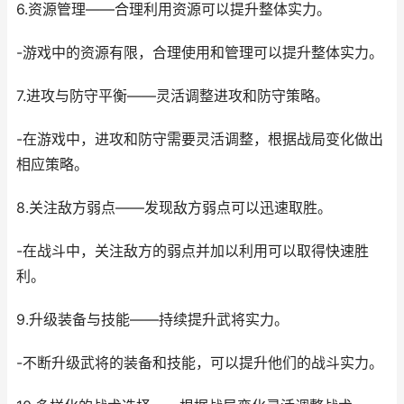
6.资源管理——合理利用资源可以提升整体实力。
-游戏中的资源有限，合理使用和管理可以提升整体实力。
7.进攻与防守平衡——灵活调整进攻和防守策略。
-在游戏中，进攻和防守需要灵活调整，根据战局变化做出
相应策略。
8.关注敌方弱点——发现敌方弱点可以迅速取胜。
-在战斗中，关注敌方的弱点并加以利用可以取得快速胜
利。
9.升级装备与技能——持续提升武将实力。
-不断升级武将的装备和技能，可以提升他们的战斗实力。