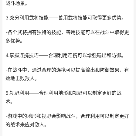
战斗场景。
3.充分利用武将技能——善用武将技能可取得更多优势。
-各个武将拥有独特的技能，善用技能可以在战斗中取得更
多优势。
4.掌握连携技巧——合理利用连携可以增强输出和防御。
-在战斗中，通过合理的连携可以提高输出和防御效果，有
效地击败敌人。
5.视野利用——合理利用地形和视野可以制定更好的战
术。
-游戏中的地形和视野会影响战斗，合理利用可以制定更好
的战术来应对敌人。