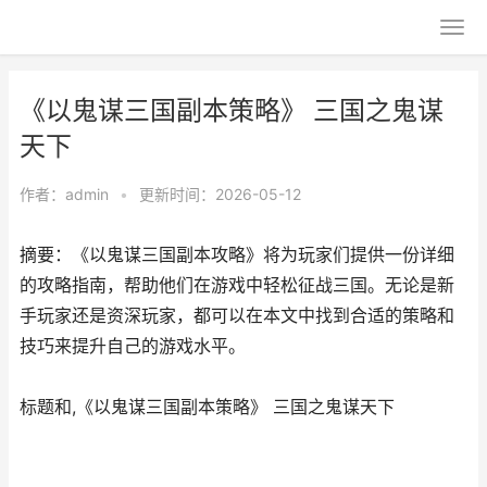
《以鬼谋三国副本策略》 三国之鬼谋
天下
作者：
admin
•
更新时间：2026-05-12
摘要：《以鬼谋三国副本攻略》将为玩家们提供一份详细
的攻略指南，帮助他们在游戏中轻松征战三国。无论是新
手玩家还是资深玩家，都可以在本文中找到合适的策略和
技巧来提升自己的游戏水平。
标题和,《以鬼谋三国副本策略》 三国之鬼谋天下