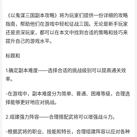
《以鬼谋三国副本攻略》将为玩家们提供一份详细的攻略
指南，帮助他们在游戏中轻松征战三国。无论是新手玩家
还是资深玩家，都可以在本文中找到合适的策略和技巧来
提升自己的游戏水平。
标题和
1.确定副本难度——选择合适的挑战级别可以提高通关效
率。
-在游戏中，副本难度分为简单、普通、困难等级，合理选
择能够更好地应对挑战。
2.组建强力阵容——合理搭配武将可以增强战斗力。
-根据武将的职业、技能和特长，合理组建阵容以应对各种