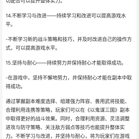
切配合可以提升整体实力。
14.不断学习与改进——持续学习和改进可以提高游戏水
平。
-不断学习新的战斗策略和技巧，并及时改进自己的操作方
式，可以提高游戏水平。
15.坚持与耐心——持续努力并保持耐心才能取得成功。
-在游戏中，坚持不懈地努力，并保持耐心才能在副本中取
得成功。
通过掌握副本难度选择、组建强力阵容、善用武将技能、
合理利用连携等策略，玩家们可以在《以鬼谋三国》副本
中取得更好的战斗效果。同时，合理利用资源、灵活调整
进攻与防守策略、关注敌方弱点等技巧也能提升整体实
力。不断学习与改进，并坚持与耐心，将为玩家们在游戏