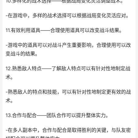
10.多样化的战术选择——根据战局变化灵活调整战术。
-在游戏中，多样的战术选择可以根据战局变化灵活应对。
11.有效利用道具——合理使用道具可以改变战斗结果。
-游戏中的道具可以对战斗产生重要影响，合理使用可以改
变战斗的结果。
12.熟悉敌人特点——了解敌人特点可以有针对性地制定战
术。
-熟悉敌人的特点和技能，可以有针对性地制定更有效的战
术。
13.合作与配合——团队合作可以提升整体实力。
-在多人副本中，合作与配合是取得胜利的关键，与队友密