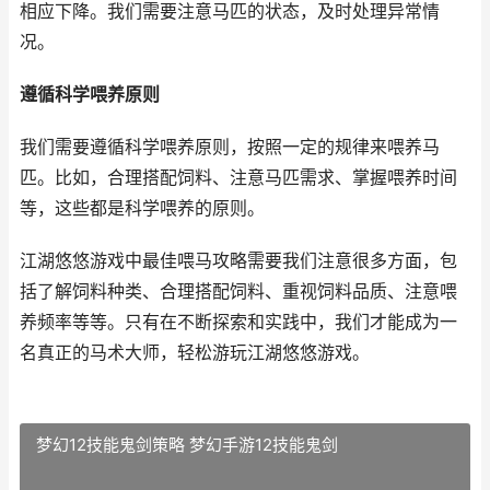
相应下降。我们需要注意马匹的状态，及时处理异常情
况。
遵循科学喂养原则
我们需要遵循科学喂养原则，按照一定的规律来喂养马
匹。比如，合理搭配饲料、注意马匹需求、掌握喂养时间
等，这些都是科学喂养的原则。
江湖悠悠游戏中最佳喂马攻略需要我们注意很多方面，包
括了解饲料种类、合理搭配饲料、重视饲料品质、注意喂
养频率等等。只有在不断探索和实践中，我们才能成为一
名真正的马术大师，轻松游玩江湖悠悠游戏。
梦幻12技能鬼剑策略 梦幻手游12技能鬼剑