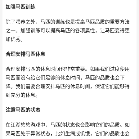
加强马匹训练
除了喂养之外，马匹的训练也是提高马匹品质的重要方法
之一。加强训练可以提高马匹的各项属性，让马匹变得更
加优秀。
合理安排马匹休息
合理安排马匹的休息时间也非常重要。如果我们过度使用
马匹而没有给它们足够的休息时间，马匹的品质也会下
降。我们需要合理安排马匹的休息时间，保证它们能够得
到充分的休息。
注意马匹的状态
在江湖悠悠游戏中，马匹的状态也会影响它们的品质。如
果马匹处于异常状态，比如生病或饥饿，它们的品质也会