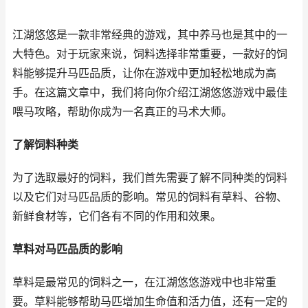
江湖悠悠是一款非常经典的游戏，其中养马也是其中的一
大特色。对于玩家来说，饲料选择非常重要，一款好的饲
料能够提升马匹品质，让你在游戏中更加轻松地成为高
手。在这篇文章中，我们将向你介绍江湖悠悠游戏中最佳
喂马攻略，帮助你成为一名真正的马术大师。
了解饲料种类
为了选取最好的饲料，我们首先需要了解不同种类的饲料
以及它们对马匹品质的影响。常见的饲料有草料、谷物、
新鲜食材等，它们各有不同的作用和效果。
草料对马匹品质的影响
草料是最常见的饲料之一，在江湖悠悠游戏中也非常重
要。草料能够帮助马匹增加生命值和活力值，还有一定的