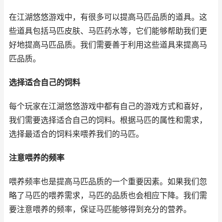
在江湖悠悠游戏中，有很多可以提高马匹品质的道具。这
些道具包括马匹皮肤、马匹药水等，它们能够帮助我们更
好地提高马匹品质。我们需要善于利用这些道具来提高马
匹品质。
选择适合自己的饲料
每个玩家在江湖悠悠游戏中都有自己的游戏方式和喜好，
我们需要选择适合自己的饲料。根据马匹的属性和需求，
选择最适合的饲料来喂养我们的马匹。
注意喂养的频率
喂养频率也是提高马匹品质的一个重要因素。如果我们忽
略了马匹的喂养需求，马匹的品质也会相应下降。我们需
要注意喂养的频率，保证马匹能够得到充分的营养。