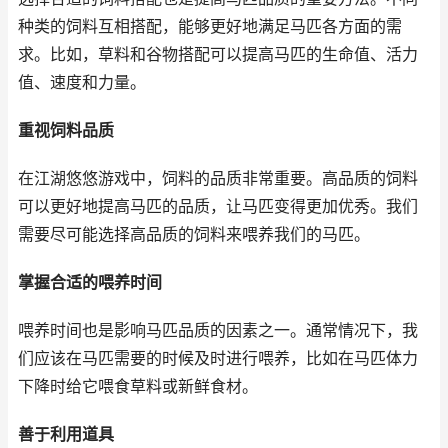
种类的饲料互相搭配，能够更好地满足马匹各方面的需
求。比如，草料和谷物搭配可以提高马匹的生命值、活力
值、速度和力量。
重视饲料品质
在江湖悠悠游戏中，饲料的品质非常重要。高品质的饲料
可以更好地提高马匹的品质，让马匹变得更加优秀。我们
需要尽可能选择高品质的饲料来喂养我们的马匹。
掌握合适的喂养时间
喂养时间也是影响马匹品质的因素之一。通常情况下，我
们应该在马匹需要的时候及时进行喂养，比如在马匹体力
下降时给它喂食草料或新鲜食材。
善于利用道具