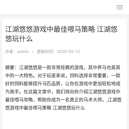
江湖悠悠游戏中最佳喂马策略 江湖悠
悠玩什么
作者：
admin
•
更新时间：2026-05-12
摘要：江湖悠悠是一款非常经典的游戏，其中养马也是其
中的一大特色。对于玩家来说，饲料选择非常重要，一款
好的饲料能够提升马匹品质，让你在游戏中更加轻松地成
为高手。在这篇文章中，我们将向你介绍江湖悠悠游戏中
最佳喂马攻略，帮助你成为一名真正的马术大师。,江湖悠
悠游戏中最佳喂马策略 江湖悠悠玩什么