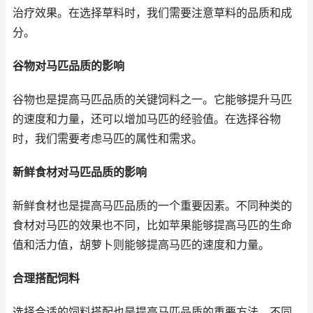
治疗效果。在选择草料时，我们需要注意草料的品质和成
分。
谷物对马匹品质的影响
谷物也是提高马匹品质的关键饲料之一。它能够提升马匹
的速度和力量，还可以增加马匹的经验值。在选择谷物
时，我们需要考虑马匹的属性和需求。
新鲜食材对马匹品质的影响
新鲜食材也是提高马匹品质的一个重要因素。不同种类的
食材对马匹的效果也不同，比如苹果能够提高马匹的生命
值和活力值，胡萝卜则能够提高马匹的速度和力量。
合理搭配饲料
选择合适的饲料搭配也是提高马匹品质的重要方法。不同