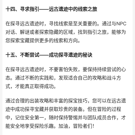
十四、寻求指引——远古遗迹中的线索之旅
在探寻远古遗迹时，寻找线索是至关重要的。通过与NPC
对话、解谜或者探索隐藏的区域，找到指引之旅，能够为
您探索宝藏提供更多的线索和方向。
十五、不断尝试——成功探寻遗迹的秘诀
在探寻远古遗迹时，不要害怕失败，要保持持续尝试的心
态。通过不断的实践和，发现适合自己的攻略和战斗方
式，才能真正取得成功。
通过合理的出装攻略和丰富的探宝技巧，您可以在远古遗
迹中成功探寻宝藏并获取珍贵的装备。但在冒险的过程
中，记住安全第一，随时保持警惕并与团队成员合作，才
能安全地享受探险乐趣。加油，冒险者们！