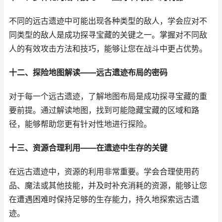
不同的远古遗迹中可能出现各种类型的敌人，学会应对不
同类型的敌人是成功探寻宝藏的关键之一。掌握对不同敌
人的有效攻击方法和技巧，能够让您在战斗中更占优势。
十二、探险地图解读——远古遗迹布局的密码
对于每一个远古遗迹，了解地图布局是成功探寻宝藏的重
要前提。通过解读地图，找到可能隐藏宝藏的区域和路
径，能够帮助您更有针对性地进行探险。
十三、资源合理利用——在遗迹中生存的关键
在远古遗迹中，资源的利用非常重要。学会合理使用药
品、魔法或其他技能，并及时补充消耗的资源，能够让您
在遭遇困难时保持足够的生存能力，持久地探索远古遗
迹。