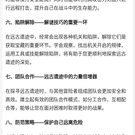
行远程打击，提升自己在战斗中的生存能力。
六、陷阱解除——解谜技巧的重要一环
在远古遗迹中，经常会出现各种机关和陷阱，解除它们是
获取宝藏的重要环节。学会观察，找出机关开启的规律，
运用工具或技能解除陷阱，将有助于您更顺利地探索远古
遗迹的深处。
七、团队合作——远古遗迹中的力量倍增器
在探寻远古遗迹时，与其他冒险者组成团队会更加安全和
高效。建立起有效的团队合作模式，如分工合作、互相配
合等，能够让您在面对困难时取得更好的战果。
八、防范策略——保护自己远离危险