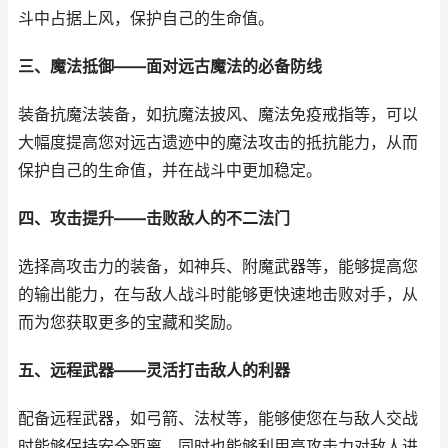
斗中占据上风，保护自己的生命值。
三、魔法抵御——面对远古魔法的必备防线
装备抗魔法装备，如抗魔法披风、魔法免疫戒指等，可以
大幅度提高您对远古遗迹中的魔法攻击的抵抗能力，从而
保护自己的生命值，并在战斗中更加稳定。
四、攻击提升——击败敌人的不二法门
选择高攻击力的装备，如神兵、附魔武器等，能够提高您
的输出能力，在与敌人战斗时能够更快速地击败对手，从
而为您获取更多的宝藏和奖励。
五、远程武器——灵活打击敌人的利器
配备远程武器，如弓箭、法杖等，能够使您在与敌人交战
时能够保持安全距离，同时也能够利用高攻击力对敌人进