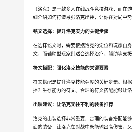
《洛克》是一款多人在线战斗竞技游戏，而在游
细介绍如何打造最强洛克出装，让你在对局中势
铭文选择：提升洛克实力的关键步骤
在选择铭文时，需要根据洛克的定位和玩家自身
文，而辅助型玩家则适合选择治疗、辅助等支援
符文搭配：强化洛克技能的关键要素
符文搭配是提升洛克技能强度的关键步骤。根据
提升生存能力的符文。合理的符文搭配能够让洛
出装建议：让洛克无往不利的装备推荐
洛克的出装选择非常重要，合理的装备搭配能够
面的装备，让洛克在对战中既能输出高伤害，又