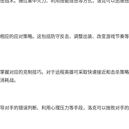
击战术。通过集中火力、利用技能连击等方式，洛克可以迅速扭
相应的应对策略。这包括防守反击、调整出装、改变游戏节奏等
掌握对应的克制技巧。对于远程英雄可采取快速接近和击杀策略
消耗战。
导对手的错误判断、利用心理压力等手段，洛克可以挫败对手的