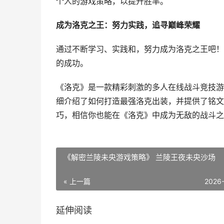
个人的游戏策略，以提升胜率。
成为洛克之王：努力实践，追寻巅峰荣耀
通过不断学习、实践和，努力成为洛克之王吧！
的成功。
《洛克》是一款精彩刺激的多人在线战斗竞技游
细介绍了如何打造最强洛克出装，并提供了铭文
巧，相信你也能在《洛克》中成为无敌的战斗之
《解密兰陵未央游戏策略》 兰陵王夜未央沙场
« 上一篇
2026
延伸阅读