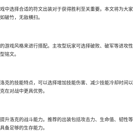
戏中选择合适的符文出装对于获得胜利至关重要。本文将为大家
如破竹，无敌横扫。
的游戏风格来进行搭配。主攻型玩家可选择破败、破军等进攻性
型铭文。
洛克的技能特点，可以选择增加技能伤害、减少技能冷却时间以
克在对战中更具优势。
提升洛克的战斗能力。推荐的出装包括攻击力、生命值、韧性等
具备足够的生存能力。