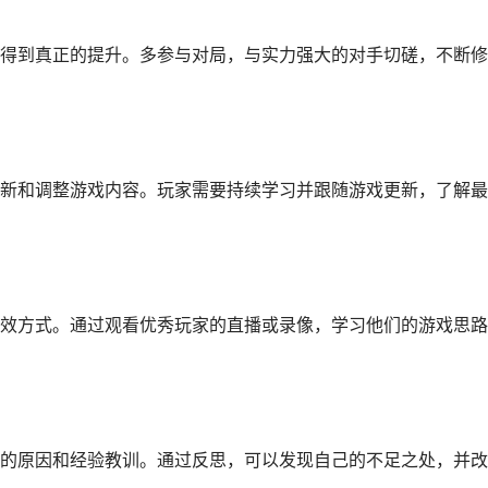
得到真正的提升。多参与对局，与实力强大的对手切磋，不断修
新和调整游戏内容。玩家需要持续学习并跟随游戏更新，了解最
效方式。通过观看优秀玩家的直播或录像，学习他们的游戏思路
的原因和经验教训。通过反思，可以发现自己的不足之处，并改