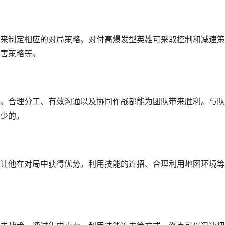
来制定相应的对局策略。对付高爆发型英雄可采取控制和减速策
害策略等。
。合理分工、有效沟通以及协同作战都能为团队带来胜利。与队
少的。
让他在对局中获得优势。利用技能的连招、合理利用地图环境等