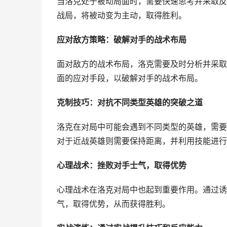
当洛克处于被动局面时，需要快速思考并采取反
战局，将被动变为主动，取得胜利。
应对敌方策略：破解对手的战术布局
面对敌方的战术布局，洛克需要及时分析并采取
面的应对手段，以破解对手的战术布局。
克制技巧：对抗不同类型英雄的突破之道
洛克在对局中可能会遇到不同类型的英雄，需要
对于近战英雄则需要保持距离，并利用技能进行
心理战术：挫败对手士气，取得优势
心理战术在洛克对局中也起到重要作用。通过诱
气，取得优势，从而获得胜利。