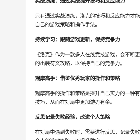
实战演练：通过实战提升技巧和反应能力
只有通过实战演练，洛克的技巧和反应能力才能
自己的游戏策略和操作手法。
持续学习：跟随游戏更新，保持竞争力
《洛克》作为一款多人在线竞技游戏，会不断更
的出装符文攻略，以保持自己的竞争力。
观摩高手：借鉴优秀玩家的操作和策略
观摩高手的操作和策略是提升自己实力的一种有
技巧，从而在对局中更加游刃有余。
反思记录失败经验，改进个人策略
在对局中遇到失败时，需要进行反思，记录失败