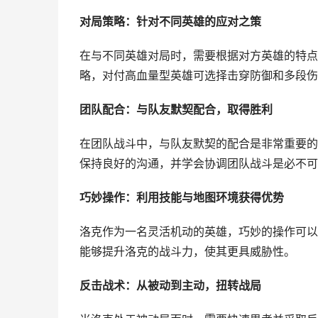
对局策略：针对不同英雄的应对之策
在与不同英雄对局时，需要根据对方英雄的特点
略，对付高血量型英雄可选择击穿防御和多段伤
团队配合：与队友默契配合，取得胜利
在团队战斗中，与队友默契的配合是非常重要的
保持良好的沟通，并学会协调团队战斗是必不可
巧妙操作：利用技能与地图环境获得优势
洛克作为一名灵活机动的英雄，巧妙的操作可以
能够提升洛克的战斗力，使其更具威胁性。
反击战术：从被动到主动，扭转战局