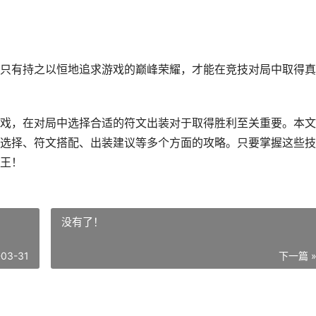
只有持之以恒地追求游戏的巅峰荣耀，才能在竞技对局中取得真
戏，在对局中选择合适的符文出装对于取得胜利至关重要。本文
选择、符文搭配、出装建议等多个方面的攻略。只要掌握这些技
王！
没有了！
-03-31
下一篇 