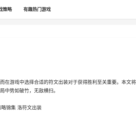
戏策略
有趣热门游戏
而在游戏中选择合适的符文出装对于获得胜利至关重要。本文将
局中势如破竹，无敌横扫。
略锦集 洛符文出装