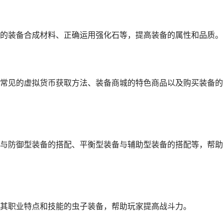
的装备合成材料、正确运用强化石等，提高装备的属性和品质。
常见的虚拟货币获取方法、装备商城的特色商品以及购买装备的
与防御型装备的搭配、平衡型装备与辅助型装备的搭配等，帮助
其职业特点和技能的虫子装备，帮助玩家提高战斗力。