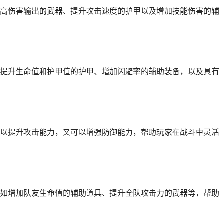
高伤害输出的武器、提升攻击速度的护甲以及增加技能伤害的辅
提升生命值和护甲值的护甲、增加闪避率的辅助装备，以及具有
以提升攻击能力，又可以增强防御能力，帮助玩家在战斗中灵活
如增加队友生命值的辅助道具、提升全队攻击力的武器等，帮助