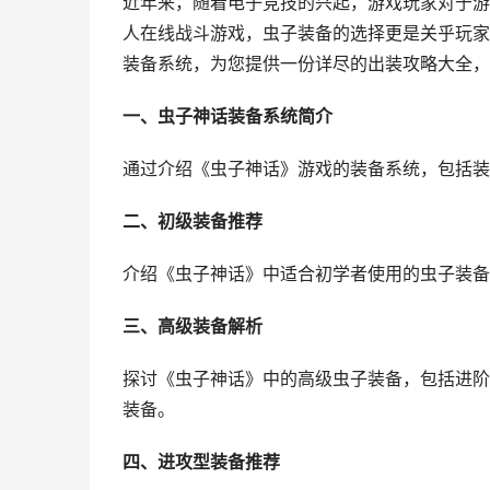
近年来，随着电子竞技的兴起，游戏玩家对于游
人在线战斗游戏，虫子装备的选择更是关乎玩家
装备系统，为您提供一份详尽的出装攻略大全，
一、虫子神话装备系统简介
通过介绍《虫子神话》游戏的装备系统，包括装
二、初级装备推荐
介绍《虫子神话》中适合初学者使用的虫子装备
三、高级装备解析
探讨《虫子神话》中的高级虫子装备，包括进阶
装备。
四、进攻型装备推荐