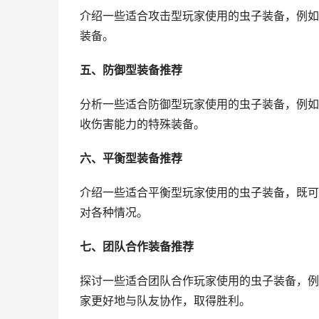
介绍一些适合攻击型玩家使用的虫子装备，例如
装备。
五、防御型装备推荐
分析一些适合防御型玩家使用的虫子装备，例如
收伤害能力的特殊装备。
六、平衡型装备推荐
介绍一些适合平衡型玩家使用的虫子装备，既可
对各种情况。
七、团队合作装备推荐
探讨一些适合团队合作玩家使用的虫子装备，例
家更好地与队友协作，取得胜利。