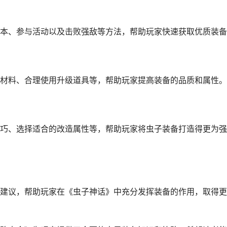
本、参与活动以及击败强敌等方法，帮助玩家快速获取优质装备
材料、合理使用升级道具等，帮助玩家提高装备的品质和属性。
巧、选择适合的改造属性等，帮助玩家将虫子装备打造得更为强
建议，帮助玩家在《虫子神话》中充分发挥装备的作用，取得更