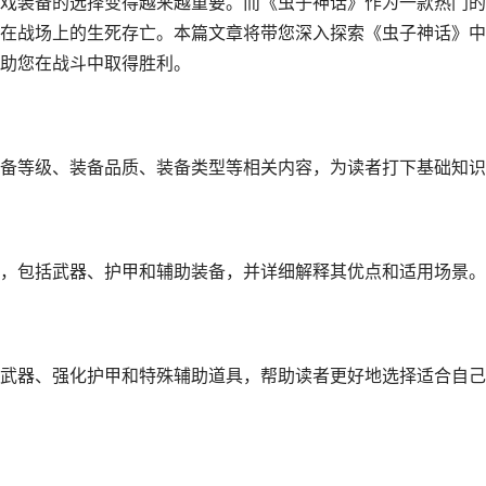
戏装备的选择变得越来越重要。而《虫子神话》作为一款热门的
在战场上的生死存亡。本篇文章将带您深入探索《虫子神话》中
助您在战斗中取得胜利。
备等级、装备品质、装备类型等相关内容，为读者打下基础知识
，包括武器、护甲和辅助装备，并详细解释其优点和适用场景。
武器、强化护甲和特殊辅助道具，帮助读者更好地选择适合自己