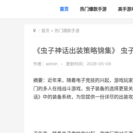
首页
热门爆款手游
高手游
首页
>
热门爆款手游
《虫子神话出装策略锦集》 虫
作者：
admin
•
更新时间：2026-05-09
摘要：近年来，随着电子竞技的兴起，游戏玩家
门的多人在线战斗游戏，虫子装备的选择更是关
话》中的装备系统，为您提供一份详尽的出装攻