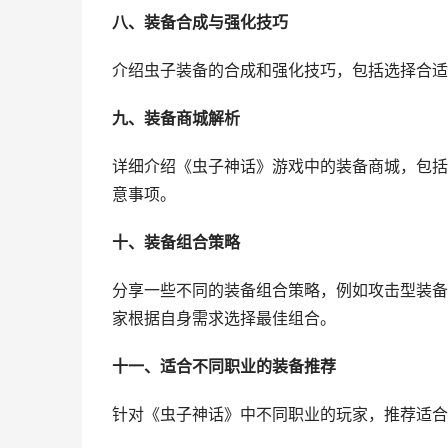
八、装备合成与强化技巧
介绍虫子装备的合成和强化技巧，包括选择合适
九、装备商城解析
详细介绍《虫子神话》游戏中的装备商城，包括
意事项。
十、装备组合策略
分享一些不同的装备组合策略，例如攻击型装备
家根据自身需求选择最佳组合。
十一、适合不同职业的装备推荐
针对《虫子神话》中不同职业的玩家，推荐适合