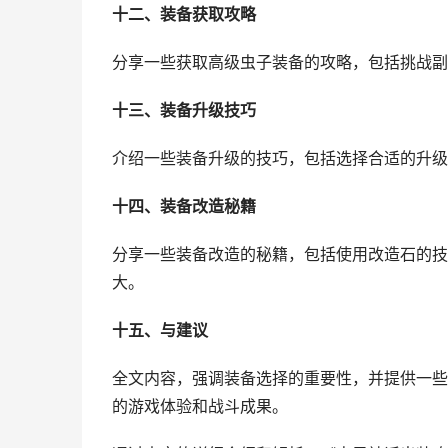
十二、装备获取攻略
分享一些获取高级虫子装备的攻略，包括挑战副
十三、装备升级技巧
介绍一些装备升级的技巧，包括选择合适的升级
十四、装备改造秘籍
分享一些装备改造的秘籍，包括使用改造石的技
大。
十五、与建议
全文内容，强调装备选择的重要性，并提供一些
的游戏体验和战斗成果。