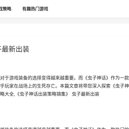
戏策略
有趣热门游戏
子最新出装
对于游戏装备的选择变得越来越重要。而《虫子神话》作为一款
乎玩家在战场上的生死存亡。本篇文章将带您深入探索《虫子神
略大全,《虫子神话出装策略锦集》 虫子最新出装