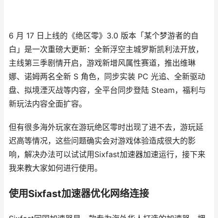
6 月 17 日上线的《绝区零》3.0 版本「某个梦游者的自
白」是一次重磅大更新：全新浮空主城罗斯凯利法开放，
主线第三季剧情开启，游戏新增风属性赛道，推出维琳
娜、诺姆两名全新 S 角色，同步实装 PC 光追、全新驱动
盘、拟境湮灭战等内容，全平台同步登陆 Steam，福利与
新玩法内容全面扩容。
但有很多海外玩家在游玩绝区零时出现了进不去，游玩延
迟高等情况，这些问题确实会对游戏体验造成很大的影
响，解决办法可以试试用Sixfast加速器加速运行，接下来
我来教大家如何进行使用。
使用Sixfast加速器优化网络连接