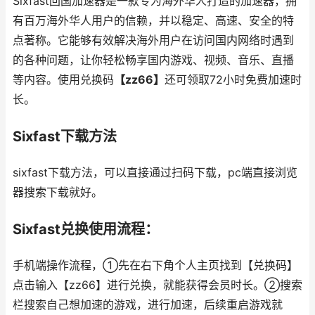
Sixfast回国加速器是一款专为海外华人打造的加速器，拥
有百万海外华人用户的信赖，并以稳定、高速、安全的特
点著称。它能够有效解决海外用户在访问国内网络时遇到
的各种问题，让你轻松畅享国内游戏、视频、音乐、直播
等内容。使用兑换码
【zz66】
还可领取72小时免费加速时
长。
Sixfast下载方法
sixfast下载方法，可以直接通过扫码下载，pc端直接浏览
器搜索下载就好。
Sixfast兑换使用流程：
手机端操作流程，①先在右下角个人主页找到【兑换码】
点击输入【zz66】进行兑换，就能获得会员时长。②搜索
栏搜索自己想加速的游戏，进行加速，后续重启游戏就