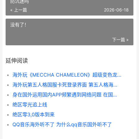
防沉迷吗
« 上一篇
2026-06-18
没有了！
下一篇 »
延伸阅读
海外玩《MECCHA CHAMELEON》超级变色龙 卡云存档进不去房间 海外游戏进不去怎么办
海外玩第五人格国服卡死登录界面 第五人格海外实名会有防沉迷吗
身在国外运用国内APP频繁遇到网络问题 在国外使用国内软件
绝区零光追上线
绝区零3,0版本到来
QQ音乐海外听不了 为什么qq音乐国外听不了