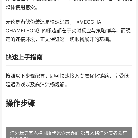
整体使用感受。
无论是潜伏伪装还是快速追击，《MECCHA
CHAMELEON》的乐趣都在于实时反应与策略博弈，而稳
定的连接环境，正是保证这一切顺畅展开的基础。
快速上手指南
按照以下步骤配置，即可快速接入专属优化链路，享受低
延迟游戏以及高清流畅观影。
操作步骤
海外玩第五人格国服卡死登录界面 第五人格海外实名会有