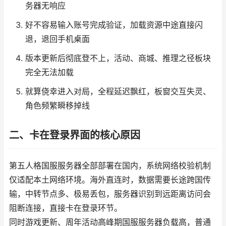
务器无响应
好不容易输入账号完成验证，加载资源中途直接闪
退，退回手机桌面
版本更新后彻底登不上，活动、商城、推理之径板块
完全无法加载
就算侥幸进入对局，全程延迟飘红，板窗交互失灵、
角色频繁瞬移掉线
二、卡在登录界面的核心原因
第五人格国服服务器全部部署在国内，系统网络校验机制
仅适配本土网络环境。海外直连时，数据需要长途跨国传
输，中转节点多、极易丢包，服务器识别到远距离访问会
阻断连接，直接卡在登录环节。
同时游戏更新、周年活动高峰期国服服务器负载高，普通