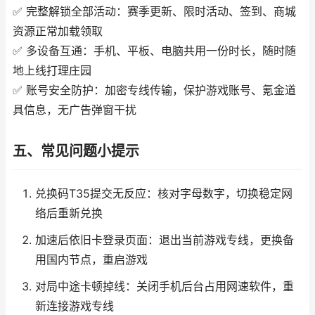
✅ 完整解锁全部活动：赛季更新、限时活动、签到、商城
资源正常加载领取
✅ 多设备互通：手机、平板、电脑共用一份时长，随时随
地上线打理庄园
✅ 账号安全防护：加密专线传输，保护游戏账号、氪金道
具信息，无广告弹窗干扰
五、常见问题小提示
兑换码T35提交无反应：核对字母数字，切换稳定网
络后重新兑换
加速后依旧卡登录页面：退出当前游戏专线，更换备
用国内节点，重启游戏
对局中途卡顿掉线：关闭手机后台占用网速软件，重
新连接游戏专线