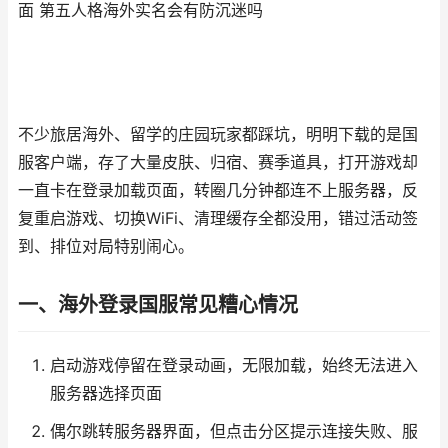
面 第五人格海外实名会有防沉迷吗
不少旅居海外、留学的庄园玩家都踩坑，明明下载的是国
服客户端，存了大量皮肤、归宿、赛季道具，打开游戏却
一直卡在登录加载页面，转圈几分钟都连不上服务器，反
复重启游戏、切换WiFi、清理缓存全都没用，错过活动签
到、排位对局特别闹心。
一、海外登录国服常见糟心情况
启动游戏停留在登录动画，无限加载，始终无法进入
服务器选择页面
偶尔跳转服务器界面，但点击分区提示连接失败、服