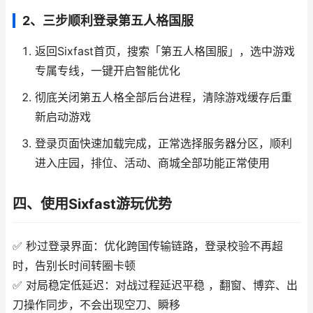
2、三步顺利登录第五人格国服
返回Sixfast首页，搜索「第五人格国服」，选中游戏
专属专线，一键开启智能优化
彻底关闭第五人格全部后台进程，清除游戏缓存后重
新启动游戏
登录页面快速加载完成，正常选择服务器分区，顺利
进入庄园，排位、活动、商城全部功能正常使用
四、使用Sixfast游玩优势
✅ 秒过登录界面：优化跨国传输链路，登录校验不再超
时，告别长时间转圈卡顿
✅ 对局稳定低延迟：对战过程延迟平稳 ，翻窗、博弈、出
刀操作同步，不会出现空刀、瞬移