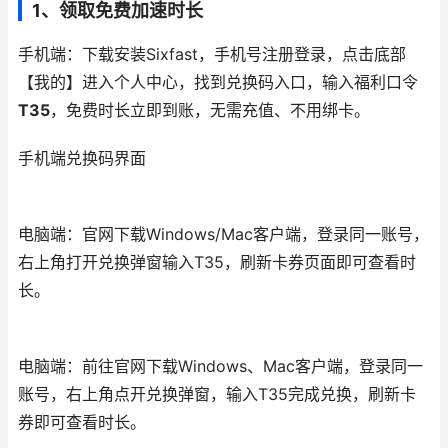
1、领取免费加速时长
手机端：下载安装Sixfast，手机号注册登录，点击底部
【我的】进入个人中心，找到兑换码入口，输入福利口令
T35
，免费时长立即到账，无需充值、不用绑卡。
手机端兑换码界面
电脑端：官网下载Windows/Mac客户端，登录同一账号，
右上角打开兑换弹窗输入T35，刷新卡券页面即可查看时
长。
电脑端：前往官网下载Windows、Mac客户端，登录同一
账号，右上角点开兑换弹窗，输入T35完成兑换，刷新卡
券即可查看时长。