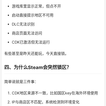
游戏库里显示正常，但点不开
启动直接提示地区不可用
DLC无法识别
商店页面无法访问
CDK已激活但无法运行
有些甚至是昨天还能玩，今天直接锁。
四、为什么Steam会突然锁区？
简单说就是三件事：
CDK地区来源不一致，比如国区key在海外环境使用
IP与商店区不匹配，系统检测到环境变化