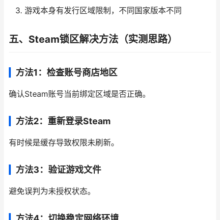
游戏本身有发行区域限制，不同国家版本不同
五、Steam锁区解决方法（实测思路）
方法1：检查账号商店地区
确认Steam账号当前绑定区域是否正确。
方法2：重新登录Steam
有时候是缓存导致权限未刷新。
方法3：验证游戏文件
避免误判为未授权状态。
方法4：切换稳定网络环境