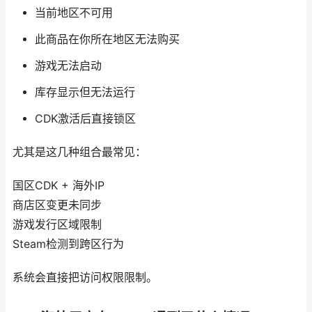
当前地区不可用
此商品在你所在地区无法购买
游戏无法启动
库存显示但无法运行
CDK激活后直接锁区
尤其是这几种组合最常见：
国区CDK + 海外IP
商店区变更未同步
游戏发行区域限制
Steam检测到跨区行为
系统会直接把访问权限限制。