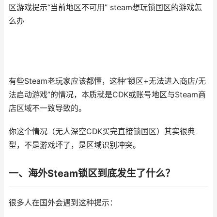
区游戏提示“当前地区不可用” steam想玩锁国区的游戏怎
么办
有些Steam老玩家应该都懂，这种“锁区+无法进入商店/无
法启动游戏”的情况，本质就是CDK或账号地区与Steam商
店区域不一致导致的。
你这个情况（无人深空CDK买完直接锁国区）其实很典
型，不是游戏坏了，是区域识别冲突。
一、海外Steam锁区到底发生了什么？
很多人在国外会遇到这种提示：