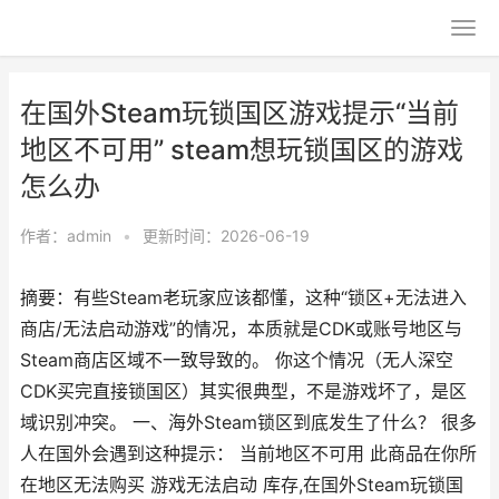
在国外Steam玩锁国区游戏提示“当前
地区不可用” steam想玩锁国区的游戏
怎么办
作者：
admin
•
更新时间：2026-06-19
摘要：有些Steam老玩家应该都懂，这种“锁区+无法进入
商店/无法启动游戏”的情况，本质就是CDK或账号地区与
Steam商店区域不一致导致的。 你这个情况（无人深空
CDK买完直接锁国区）其实很典型，不是游戏坏了，是区
域识别冲突。 一、海外Steam锁区到底发生了什么？ 很多
人在国外会遇到这种提示： 当前地区不可用 此商品在你所
在地区无法购买 游戏无法启动 库存,在国外Steam玩锁国