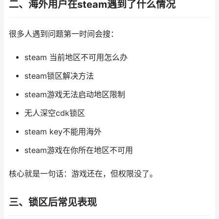
二、海外用户在steam遇到了什么情况
很多人遇到问题第一时间会搜：
steam 当前地区不可用怎么办
steam锁区解决方法
steam游戏无法启动地区限制
无人深空cdk锁区
steam key不能用海外
steam游戏在你所在地区不可用
核心就是一句话：游戏还在，但权限没了。
三、锁区后常见表现