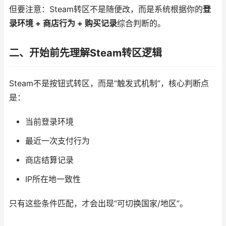
但要注意：Steam转区不是随便改，而是系统根据你的
登
录环境 + 商店行为 + 购买记录
综合判断的。
二、开始前先理解Steam转区逻辑
Steam不是按钮式转区，而是“触发式机制”，核心判断点
是：
当前登录环境
最近一次支付行为
商店结算记录
IP所在地一致性
只有这些条件匹配，才会出现“可切换国家/地区”。