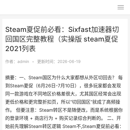
Steam夏促前必看：Sixfast加速器切
回国区完整教程（实操版 steam夏促
2021列表
作者：
admin
•
更新时间：2026-06-19
摘要：一、Steam国区为什么大家都想从外区切回去？ 每
到Steam夏促（6月26日-7月10日），很多玩家都会发现
同一款游戏在不同地区价格差很大，尤其国区经常会出现
更低价格和更完整折扣页，所以“切回国区”就成了高频操
作。 但要注意：Steam转区不是随便改，而是系统根据你
的登录环境 + 商店行为 + 购买记录综合判断的。 二、开
始前先理解Steam转区逻辑 Steam不,Steam夏促前必看：