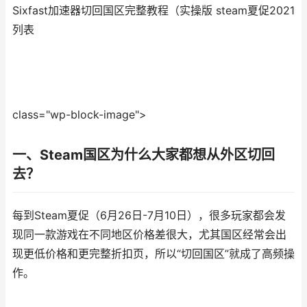
Sixfast加速器切回国区完整教程（实操版 steam夏促2021
列表
class="wp-block-image">
一、Steam国区为什么大家都想从外区切回
去？
每到Steam夏促（6月26日-7月10日），很多玩家都会发
现同一款游戏在不同地区价格差很大，尤其国区经常会出
现更低价格和更完整折扣页，所以“切回国区”就成了高频操
作。