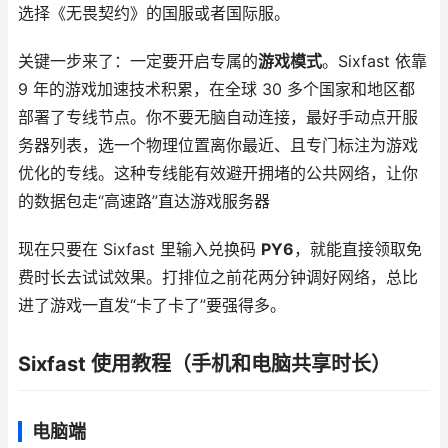
选择《无畏契约》的国服或者国际服。
关键一步来了：一定要开启专属的
游戏模式
。Sixfast 依靠
9 年的游戏加速技术积累，在全球 30 多个国家和地区都
部署了专线节点。你不要无脑自动连接，最好手动点开服
务器列表，选一个物理位置离你最近、且专门标注为游戏
优化的专线。这种专线能有效避开拥堵的公共网络，让你
的数据包走“高速路”直达游戏服务器
现在只要在 Sixfast 里输入兑换码
PY6
，就能直接领取免
费时长去试试效果。打排位之前花两分钟调好网络，总比
进了游戏一直发“卡了卡了”要强得多。
Sixfast 使用教程（手机和电脑共享时长）
电脑端