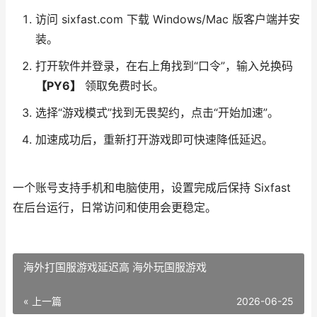
访问 sixfast.com 下载 Windows/Mac 版客户端并安
装。
打开软件并登录，在右上角找到“口令”，输入兑换码
【PY6】
领取免费时长。
选择“游戏模式”找到无畏契约，点击“开始加速”。
加速成功后，重新打开游戏即可快速降低延迟。
一个账号支持手机和电脑使用，设置完成后保持 Sixfast
在后台运行，日常访问和使用会更稳定。
海外打国服游戏延迟高 海外玩国服游戏
« 上一篇
2026-06-25