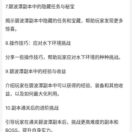
7.碧波潭副本中的隐藏任务与秘宝
揭示碧波潭副本中隐藏的任务和宝藏，帮助玩家发现更多
惊喜。
8.操作技巧：应对水下环境挑战
分享一些操作技巧，帮助玩家应对水下环境的种种挑战。
9.碧波潭副本中的经验与收益
介绍玩家在碧波潭副本中可以获得的经验、装备和其他收
益，以及如何最大化利用。
10.副本通关后的进阶挑战
引导玩家在通关碧波潭副本后，挑战更高难度的副本和
BOSS，提升自身实力。