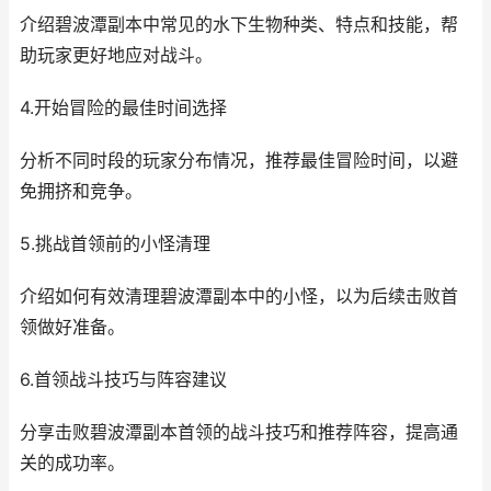
介绍碧波潭副本中常见的水下生物种类、特点和技能，帮
助玩家更好地应对战斗。
4.开始冒险的最佳时间选择
分析不同时段的玩家分布情况，推荐最佳冒险时间，以避
免拥挤和竞争。
5.挑战首领前的小怪清理
介绍如何有效清理碧波潭副本中的小怪，以为后续击败首
领做好准备。
6.首领战斗技巧与阵容建议
分享击败碧波潭副本首领的战斗技巧和推荐阵容，提高通
关的成功率。