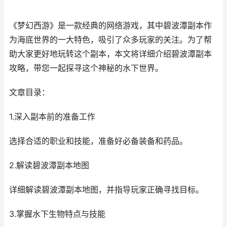
《梦幻西游》是一款经典的网络游戏，其中碧波潭副本作
为海底世界的一大特色，吸引了众多玩家的关注。为了帮
助大家更好地玩转这个副本，本文将详细介绍碧波潭副本
攻略，带您一起探寻这个神秘的水下世界。
文章目录：
1.深入副本前的准备工作
选择合适的职业和技能，准备好必备装备和药品。
2.解读碧波潭副本地图
详细解读碧波潭副本地图，并指导玩家正确寻找目标。
3.掌握水下生物特点与技能