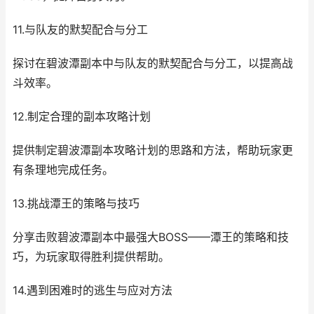
11.与队友的默契配合与分工
探讨在碧波潭副本中与队友的默契配合与分工，以提高战
斗效率。
12.制定合理的副本攻略计划
提供制定碧波潭副本攻略计划的思路和方法，帮助玩家更
有条理地完成任务。
13.挑战潭王的策略与技巧
分享击败碧波潭副本中最强大BOSS——潭王的策略和技
巧，为玩家取得胜利提供帮助。
14.遇到困难时的逃生与应对方法