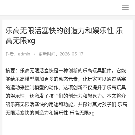
乐高无限活塞快的创造力和娱乐性 乐
高无限xg
作者：
admin
•
更新时间：2026-05-17
摘要：乐高无限活塞快是一种创新的乐高玩具配件，它能
够给乐高模型增加更多的动态元素，让玩家可以通过活塞
的运动来控制模型的动作。这项创新不仅提升了乐高玩具
的娱乐性，还激发了孩子们的创造力和想象力。本文将介
绍乐高无限活塞快的用途和功能，并探讨其对孩子们,乐高
无限活塞快的创造力和娱乐性 乐高无限xg