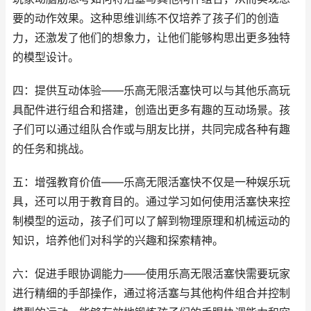
要的动作效果。这种思维训练不仅培养了孩子们的创造
力，还激发了他们的想象力，让他们能够构思出更多独特
的模型设计。
四：提供互动体验——乐高无限活塞快可以与其他乐高玩
具配件进行组合和搭建，创造出更多有趣的互动场景。孩
子们可以通过组队合作或与朋友比拼，共同完成各种有趣
的任务和挑战。
五：增强教育价值——乐高无限活塞快不仅是一种娱乐玩
具，还可以用于教育目的。通过学习如何使用活塞快来控
制模型的运动，孩子们可以了解到物理原理和机械运动的
知识，培养他们对科学的兴趣和探索精神。
六：促进手眼协调能力——使用乐高无限活塞快需要玩家
进行精细的手部操作，通过将活塞与其他构件组合并控制