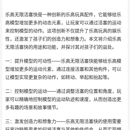
乐高无限活塞快是一种创新的乐高玩具配件，它能够给乐
高模型增加更多的动态元素，让玩家可以通过活塞的运动
来控制模型的动作。这项创新不仅提升了乐高玩具的娱乐
性，还激发了孩子们的创造力和想象力。本文将介绍乐高
无限活塞快的用途和功能，并探讨其对孩子们的益处。
一：提升模型的可动性——乐高无限活塞快能够给乐高模
型增加更多的运动元素，通过连接活塞和其他构件，可以
让模型实现更复杂的动作，如转动、举起和抬起等。
二：控制模型的运动——通过调整活塞的位置和角度，玩
家可以精确地控制模型的运动轨迹和速度，从而创造出更
多有趣的场景和故事情节。
三：激发创造力和想象力——乐高无限活塞快的使用需要
玩家动脑筋思考如何将活塞与其他构件组合，从而实现想