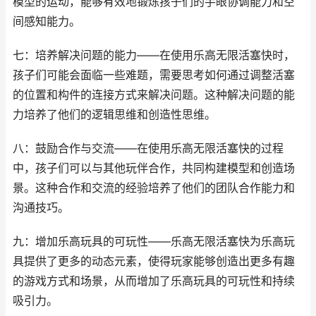
模型的运动，能够有效地锻炼孩子们的手眼协调能力和空
间感知能力。
七：培养解决问题的能力——在使用乐高无限活塞快时，
孩子们可能会面临一些难题，需要思考如何通过调整活塞
的位置和构件的连接方式来解决问题。这种解决问题的能
力培养了他们的逻辑思维和创造性思维。
八：鼓励合作与交流——在使用乐高无限活塞快的过程
中，孩子们可以与其他玩伴合作，共同构建模型和创造场
景。这种合作和交流的经验培养了他们的团队合作能力和
沟通技巧。
九：增加乐高玩具的可玩性——乐高无限活塞快为乐高玩
具提供了更多的动态元素，使得玩家能够创造出更多有趣
的游戏方式和场景，从而增加了乐高玩具的可玩性和持续
吸引力。