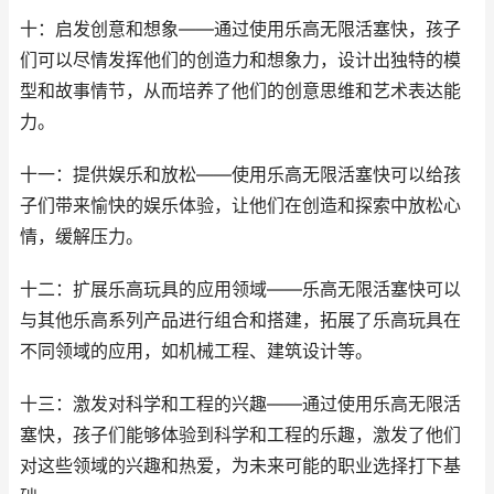
十：启发创意和想象——通过使用乐高无限活塞快，孩子
们可以尽情发挥他们的创造力和想象力，设计出独特的模
型和故事情节，从而培养了他们的创意思维和艺术表达能
力。
十一：提供娱乐和放松——使用乐高无限活塞快可以给孩
子们带来愉快的娱乐体验，让他们在创造和探索中放松心
情，缓解压力。
十二：扩展乐高玩具的应用领域——乐高无限活塞快可以
与其他乐高系列产品进行组合和搭建，拓展了乐高玩具在
不同领域的应用，如机械工程、建筑设计等。
十三：激发对科学和工程的兴趣——通过使用乐高无限活
塞快，孩子们能够体验到科学和工程的乐趣，激发了他们
对这些领域的兴趣和热爱，为未来可能的职业选择打下基