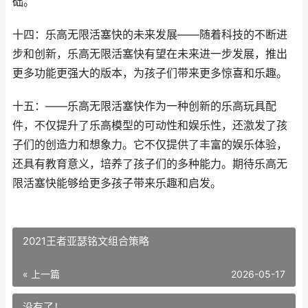
础。
十四：乐高无限活塞快的未来发展——随着科技的不断进
步和创新，乐高无限活塞快有望在未来进一步发展，推出
更多功能更强大的版本，为孩子们带来更多惊喜和乐趣。
十五：——乐高无限活塞快作为一种创新的乐高玩具配
件，不仅提升了乐高模型的可动性和娱乐性，还激发了孩
子们的创造力和想象力。它不仅提供了丰富的娱乐体验，
还具有教育意义，培养了孩子们的多种能力。期待乐高无
限活塞快能够给更多孩子带来乐趣和启发。
2021王者亚瑟铭文组合策略
« 上一篇
2026-05-17
没有了！