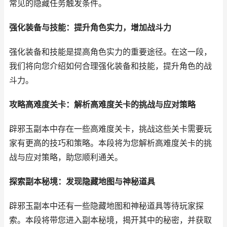
常见的隐藏任务触发条件。
强化装备与技能：提升角色实力，增加战斗力
强化装备和技能是提高角色实力的重要途径。在这一段，
我们将向您介绍如何合理强化装备和技能，提升角色的战
斗力。
攻略高难度关卡：解析高难度关卡的挑战与应对策略
辟邪玉副本中存在一些高难度关卡，挑战这些关卡需要玩
家有更高的技巧和策略。本段将为您解析高难度关卡的挑
战与应对策略，助您顺利通关。
探索副本秘境：发现隐藏地图与神秘道具
辟邪玉副本中还有一些隐藏地图和神秘道具等待玩家探
索。本段将带您进入副本秘境，揭开其中的秘密，并获取