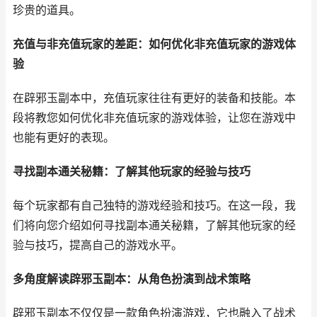
珍贵的道具。
充值与非充值玩家的差距：如何优化非充值玩家的游戏体
验
在辟邪玉副本中，充值玩家往往有更好的装备和技能。本
段将教您如何优化非充值玩家的游戏体验，让您在游戏中
也能有更好的表现。
寻找副本通关秘籍：了解其他玩家的经验与技巧
每个玩家都有自己独特的游戏经验和技巧。在这一段，我
们将向您介绍如何寻找副本通关秘籍，了解其他玩家的经
验与技巧，提高自己的游戏水平。
多角度解读辟邪玉副本：从角色扮演到战术策略
辟邪玉副本不仅仅是一款角色扮演游戏，它也融入了战术