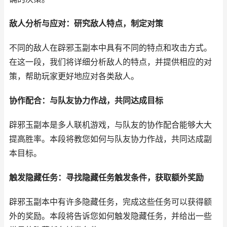
敌人分析与应对：研究敌人特点，制定对策
不同的敌人在辟邪玉副本中具有不同的特点和攻击方式。
在这一段，我们将详细分析敌人的特点，并提供相应的对
策，帮助玩家更好地应对各类敌人。
协作配合：与队友协力作战，共同达成目标
辟邪玉副本是多人联机游戏，与队友的协作配合能够大大
提高胜率。本段将教您如何与队友协力作战，共同达成副
本目标。
触发隐藏任务：寻找隐藏任务触发条件，获取额外奖励
辟邪玉副本中有许多隐藏任务，完成这些任务可以获得额
外的奖励。本段将告诉您如何触发隐藏任务，并给出一些