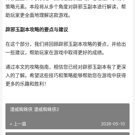
策略元素。本段将从多个角度对辟邪玉副本进行解读，帮
助玩家更全面地理解这款游戏。
辟邪玉副本攻略的要点与建议
在这个部分，我们将回顾辟邪玉副本攻略的要点，并给出
一些建议，帮助玩家在游戏中取得更好的成绩。
通过本文的攻略指南，相信您已经对辟邪玉副本有了更深
入的了解。希望这些技巧和策略能够帮助您在游戏中获得
更多的乐趣和胜利！
漫威蜘蛛侠 漫威蜘蛛侠2
« 上一篇
2026-05-10