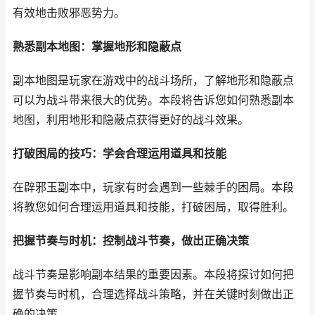
有效地击败邪恶势力。
熟悉副本地图：掌握地形和隐蔽点
副本地图是玩家在游戏中的战斗场所，了解地形和隐蔽点
可以为战斗带来很大的优势。本段将告诉您如何熟悉副本
地图，利用地形和隐蔽点获得更好的战斗效果。
打破困局的技巧：学会合理运用道具和技能
在辟邪玉副本中，玩家有时会遇到一些棘手的困局。本段
将教您如何合理运用道具和技能，打破困局，取得胜利。
把握节奏与时机：控制战斗节奏，做出正确决策
战斗节奏是影响副本结果的重要因素。本段将探讨如何把
握节奏与时机，合理选择战斗策略，并在关键时刻做出正
确的决策。