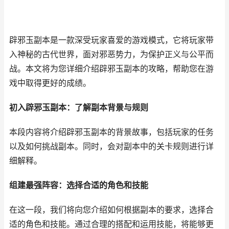
辟邪玉副本是一款深受玩家喜爱的游戏模式，它将玩家带
入神秘的古代世界，面对邪恶势力，为保护正义与公平而
战。本文将为您详细介绍辟邪玉副本的攻略，帮助您在游
戏中取得更好的成绩。
初入辟邪玉副本：了解副本背景与规则
本段内容将介绍辟邪玉副本的背景故事，包括玩家的任务
以及如何挑战副本。同时，会对副本中的关卡规则进行详
细解释。
组建最强阵容：选择合适的角色和技能
在这一段，我们将向您介绍如何根据副本的要求，选择合
适的角色和技能。通过合理的搭配和运用技能，将能够更