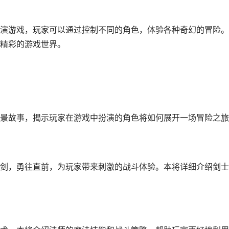
演游戏，玩家可以通过控制不同的角色，体验各种奇幻的冒险。
精彩的游戏世界。
景故事，揭示玩家在游戏中扮演的角色将如何展开一场冒险之旅
剑，勇往直前，为玩家带来刺激的战斗体验。本将详细介绍剑士