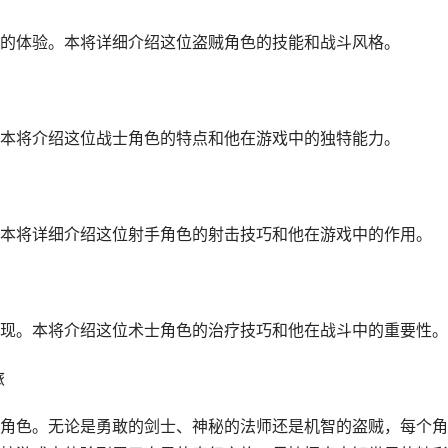
的体验。本将详细介绍这位盗贼角色的技能和战斗风格。
本将介绍这位战士角色的特点和他在游戏中的独特能力。
本将详细介绍这位射手角色的射击技巧和他在游戏中的作用。
现。本将介绍这位术士角色的治疗技巧和他在战斗中的重要性。
旅
角色。无论是勇敢的剑士、神秘的法师还是机智的盗贼，每个角