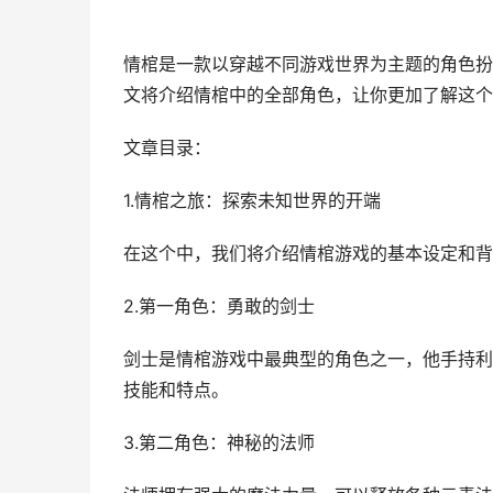
情棺是一款以穿越不同游戏世界为主题的角色扮
文将介绍情棺中的全部角色，让你更加了解这个
文章目录：
1.情棺之旅：探索未知世界的开端
在这个中，我们将介绍情棺游戏的基本设定和背
2.第一角色：勇敢的剑士
剑士是情棺游戏中最典型的角色之一，他手持利
技能和特点。
3.第二角色：神秘的法师