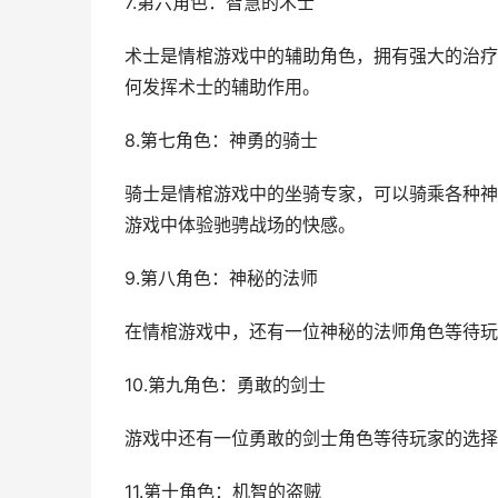
7.第六角色：智慧的术士
术士是情棺游戏中的辅助角色，拥有强大的治疗
何发挥术士的辅助作用。
8.第七角色：神勇的骑士
骑士是情棺游戏中的坐骑专家，可以骑乘各种神
游戏中体验驰骋战场的快感。
9.第八角色：神秘的法师
在情棺游戏中，还有一位神秘的法师角色等待玩
10.第九角色：勇敢的剑士
游戏中还有一位勇敢的剑士角色等待玩家的选择
11.第十角色：机智的盗贼