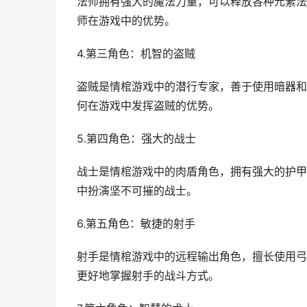
法师拥有强大的魔法力量，可以释放各种元素法
师在游戏中的优势。
4.第三角色：机智的盗贼
盗贼是情棺游戏中的潜行专家，善于使用暗器和
何在游戏中发挥盗贼的优势。
5.第四角色：强大的战士
战士是情棺游戏中的肉盾角色，拥有强大的护甲
中扮演坚不可摧的战士。
6.第五角色：敏捷的射手
射手是情棺游戏中的远程输出角色，擅长使用弓
更好地掌握射手的战斗方式。