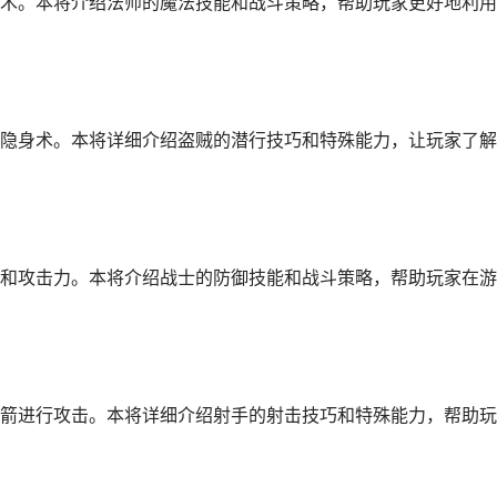
术。本将介绍法师的魔法技能和战斗策略，帮助玩家更好地利用
隐身术。本将详细介绍盗贼的潜行技巧和特殊能力，让玩家了解
和攻击力。本将介绍战士的防御技能和战斗策略，帮助玩家在游
箭进行攻击。本将详细介绍射手的射击技巧和特殊能力，帮助玩