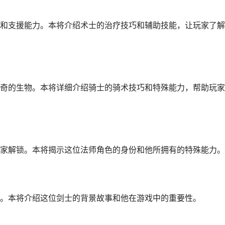
和支援能力。本将介绍术士的治疗技巧和辅助技能，让玩家了解
奇的生物。本将详细介绍骑士的骑术技巧和特殊能力，帮助玩家
家解锁。本将揭示这位法师角色的身份和他所拥有的特殊能力。
。本将介绍这位剑士的背景故事和他在游戏中的重要性。