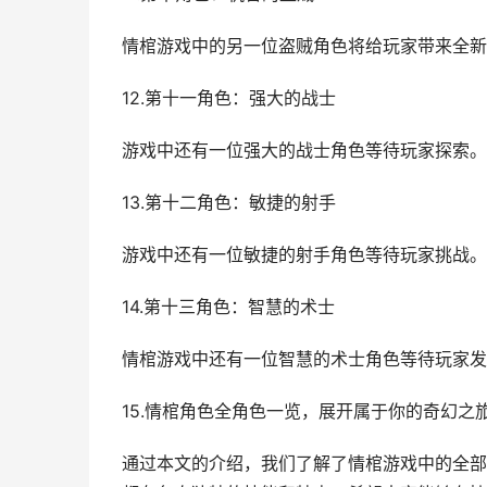
情棺游戏中的另一位盗贼角色将给玩家带来全新
12.第十一角色：强大的战士
游戏中还有一位强大的战士角色等待玩家探索。
13.第十二角色：敏捷的射手
游戏中还有一位敏捷的射手角色等待玩家挑战。
14.第十三角色：智慧的术士
情棺游戏中还有一位智慧的术士角色等待玩家发
15.情棺角色全角色一览，展开属于你的奇幻之
通过本文的介绍，我们了解了情棺游戏中的全部