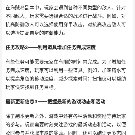
在海贼岛副本中，玩家会遇到各种不同类型的敌人。针对
不同敌人，玩家需要选择合适的战术进行战斗。例如，对
抗高防御敌人可以选择使用穿甲攻击，对抗高攻击敌人可
以选择提高自身的防御能力。
任务攻略3——利用道具增加任务完成速度
有些任务可能需要玩家在有限的时间内完成。为了增加任
务完成速度，玩家可以利用一些道具。例如，加速药水可
以提高角色的移动速度，减少探索时间；扫描仪可以帮助
玩家快速找到任务目标。
最新更新信息3——把握最新的游戏动态和活动
除了副本更新之外，游戏中还有各种活动和奖励等待玩家
的参与。玩家需要时刻关注游戏的最新动态和活动，以便
及时参与并获取丰厚的奖励。同时，还可以结识更多志同