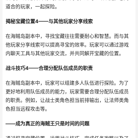
道合的玩家，一起探险。
揭秘宝藏位置4——与其他玩家分享线索
在海贼岛副本中，寻找宝藏往往需要耐心和智慧。而与其
他玩家分享线索可以提高寻宝的效率。玩家可以通过游戏
内聊天工具与其他玩家交流，并共同解开宝藏的位置。
战斗技巧4——合理分配队伍成员的职责
在海贼岛副本中，玩家可以组建多人队伍进行探险。为了
更好地利用队伍成员的能力，玩家需要合理分配队伍成员
的职责。例如，让战士类角色担当前排输出，让法师类角
色担当远程攻击等。
——成为真正的海贼王只是时间的问题