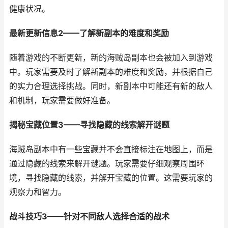
健康状况。
最新更新信息2——了解新副本的难度和奖励
随着游戏的不断更新，新的海贼岛副本也会被加入到游戏
中。玩家需要及时了解新副本的难度和奖励，并根据自己
的实力合理选择挑战。同时，新副本中可能还有新的敌人
和机制，玩家需要做好准备。
揭秘宝藏位置3——寻找隐藏的线索解开谜题
海贼岛副本中有一些宝藏并不会直接标注在地图上，而是
通过隐藏的线索来解开谜题。玩家需要仔细观察周围环
境，寻找隐藏的线索，并解开宝藏的位置。这需要玩家的
观察力和智力。
战斗技巧3——针对不同敌人选择合适的战术