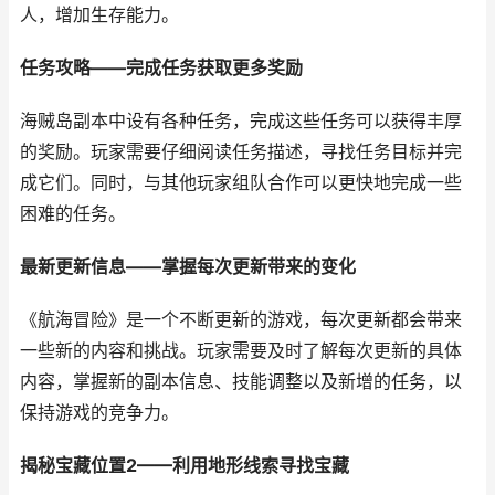
人，增加生存能力。
任务攻略——完成任务获取更多奖励
海贼岛副本中设有各种任务，完成这些任务可以获得丰厚
的奖励。玩家需要仔细阅读任务描述，寻找任务目标并完
成它们。同时，与其他玩家组队合作可以更快地完成一些
困难的任务。
最新更新信息——掌握每次更新带来的变化
《航海冒险》是一个不断更新的游戏，每次更新都会带来
一些新的内容和挑战。玩家需要及时了解每次更新的具体
内容，掌握新的副本信息、技能调整以及新增的任务，以
保持游戏的竞争力。
揭秘宝藏位置2——利用地形线索寻找宝藏