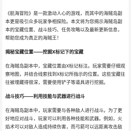
《航海冒险》是一款激动人心的游戏，而其中的海贼岛副
本更是吸引众多玩家争相探险。本文将为您揭示海贼岛副
本的宝藏位置、战斗技巧、任务攻略以及最新更新信息，
帮助您成为真正的海贼王！
揭秘宝藏位置——挖掘X标记下的宝藏
在海贼岛副本中，宝藏位置由X标记标注。玩家需要仔细观
察地图，并结合线索找到X标记所指示的位置。这些宝藏往
往被埋藏得很深，需要使用铲子等道具进行挖掘。
战斗技巧——利用技能与武器进行战斗
在海贼岛副本中，玩家需要与各种敌人进行战斗。为了更
好地应对战斗，玩家可以利用各种技能和武器。例如，火
焰术可以对敌人造成持续伤害，而弓箭可以远距离攻击敌