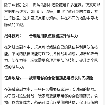
除了X标记之外，海贼岛副本还隐藏着许多宝藏。玩家可以
根据地形线索，如山川河流等，推测宝藏可能的位置，并
进行挖掘。这需要玩家细心观察，并在不同的地形中寻找
隐藏的宝藏。
战斗技巧2——合理运用队伍技能提升战斗力
在海贼岛副本中，玩家可以组建自己的队伍并利用队伍技
能。不同的队伍技能可以提供各种战斗加成，如增加攻击
力、防御力等。玩家需要合理运用队伍技能，提升整个队
伍的战斗力。
任务攻略2——携带足够的食物和药品进行长时间探险
在海贼岛副本中，一些任务需要玩家进行长时间的探险。
为了应对这些挑战，玩家需要携带足够的食物和药品。食
物可以恢复体力，药品可以治疗受伤的队员，保证队伍的