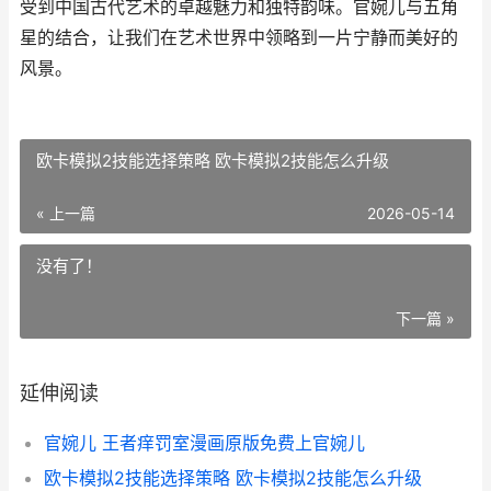
受到中国古代艺术的卓越魅力和独特韵味。官婉儿与五角
星的结合，让我们在艺术世界中领略到一片宁静而美好的
风景。
欧卡模拟2技能选择策略 欧卡模拟2技能怎么升级
« 上一篇
2026-05-14
没有了！
下一篇 »
延伸阅读
官婉儿 王者痒罚室漫画原版免费上官婉儿
欧卡模拟2技能选择策略 欧卡模拟2技能怎么升级