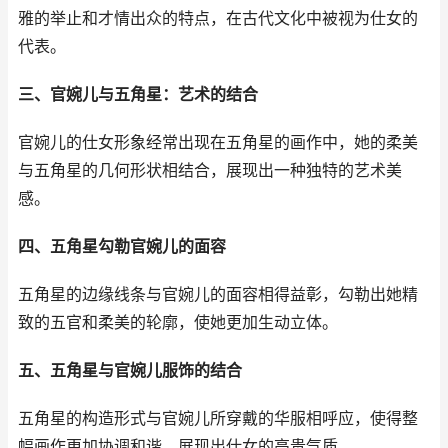
雅的举止和才情出众的特点，在古代文化中被视为仕女的
代表。
三、官婉儿与五角星：艺术的结合
官婉儿的仕女形象经常出现在五角星的画作中，她的柔美
与五角星的几何形状相结合，展现出一种独特的艺术美
感。
四、五角星勾勒官婉儿的面容
五角星的边缘线条与官婉儿的面容相得益彰，勾勒出她精
致的五官和柔美的轮廓，使她更加生动立体。
五、五角星与官婉儿服饰的结合
五角星的构造形式与官婉儿所穿戴的华服相呼应，使得整
幅画作更加协调和谐，展现出仕女的高贵气质。