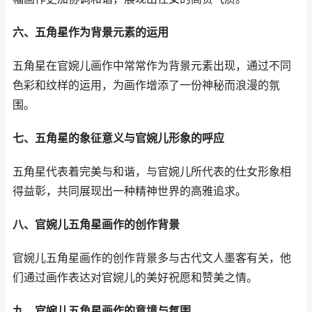
六、五角星作为背景元素的运用
五角星在官婉儿画作中常常作为背景元素出现，通过不同
色彩和纹样的运用，为画作增添了一份神秘而浪漫的氛
围。
七、五角星的象征意义与官婉儿形象的呼应
五角星代表着完美与和谐，与官婉儿所代表的仕女形象相
得益彰，共同展现出一种精神世界的高雅追求。
八、官婉儿五角星画作的创作背景
官婉儿五角星画作的创作背景多与古代文人墨客有关，他
们通过画作表达对官婉儿的美好祝愿和赞美之情。
九、官婉儿五角星画作的意境与氛围