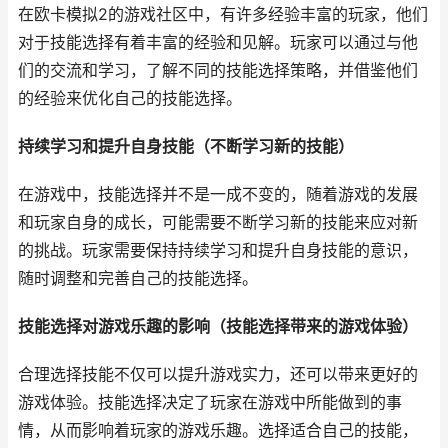
在欧卡模拟2的游戏社区中，有许多经验丰富的玩家，他们
对于技能选择有着丰富的经验和见解。玩家可以通过与他
们的交流和学习，了解不同的技能选择策略，并借鉴他们
的经验来优化自己的技能选择。
持续学习和提升自身技能（不断学习新的技能）
在游戏中，技能选择并不是一成不变的，随着游戏的发展
和玩家自身的成长，可能需要不断学习新的技能来应对新
的挑战。玩家需要保持持续学习和提升自身技能的意识，
随时调整和完善自己的技能选择。
技能选择对游戏乐趣的影响（技能选择带来的游戏体验）
合理选择技能不仅可以提升游戏实力，还可以带来更好的
游戏体验。技能选择决定了玩家在游戏中所能做到的事
情，从而影响着玩家的游戏乐趣。选择适合自己的技能，