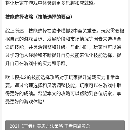
将让玩家在游戏中体验到更多乐趣和成就感。
技能选择攻略（技能选择的要点）
综上所述，技能选择在欧卡模拟2中至关重要。玩家需要根
据自己的游戏目标、发展阶段和市场情况等因素来选择合
适的技能，并灵活调整和升级。与此同时，玩家也可以通
过学习他人经验和不断提升自身技能来优化技能选择，提
升自己在游戏中的实力和乐趣。
欧卡模拟2的技能选择攻略对于玩家提升游戏实力非常重
要。通过合理选择和灵活调整技能，玩家可以在游戏中取
得更好的成绩。希望本文的攻略可以帮助到各位玩家，享
受更好的游戏体验！
2021《王者》黄忠方法策略 王者荣耀黄总