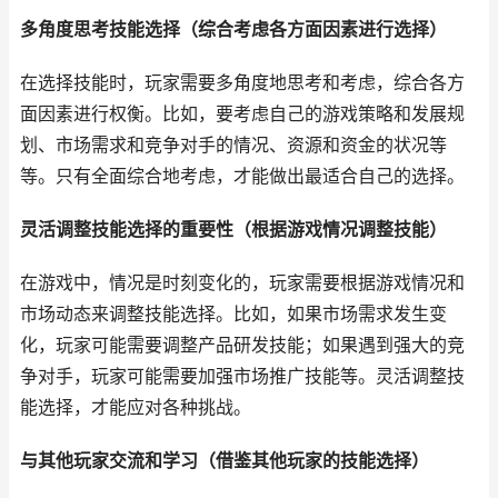
多角度思考技能选择（综合考虑各方面因素进行选择）
在选择技能时，玩家需要多角度地思考和考虑，综合各方
面因素进行权衡。比如，要考虑自己的游戏策略和发展规
划、市场需求和竞争对手的情况、资源和资金的状况等
等。只有全面综合地考虑，才能做出最适合自己的选择。
灵活调整技能选择的重要性（根据游戏情况调整技能）
在游戏中，情况是时刻变化的，玩家需要根据游戏情况和
市场动态来调整技能选择。比如，如果市场需求发生变
化，玩家可能需要调整产品研发技能；如果遇到强大的竞
争对手，玩家可能需要加强市场推广技能等。灵活调整技
能选择，才能应对各种挑战。
与其他玩家交流和学习（借鉴其他玩家的技能选择）