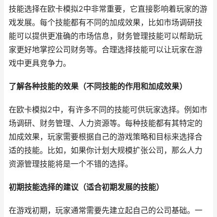
技能选择在欧卡模拟2中非常重要，它直接影响着玩家的游
戏发展。每个技能都有不同的加成效果，比如市场调研技
能可以提供更准确的市场信息，财务管理技能可以帮助玩
家更好地掌控公司财务等。合理选择技能可以让玩家在游
戏中更具竞争力。
了解各种技能的效果（不同技能的作用和加成效果）
在欧卡模拟2中，有许多不同的技能可供玩家选择。例如市
场调研、财务管理、人力资源等。每种技能都有其特定的
加成效果，玩家需要根据自己的游戏策略和目标来选择合
适的技能。比如，如果你计划大规模扩张公司，那么人力
资源管理技能将是一个不错的选择。
初期技能选择的建议（适合初期发展的技能）
在游戏初期，玩家通常需要先建立起自己的公司基础。一