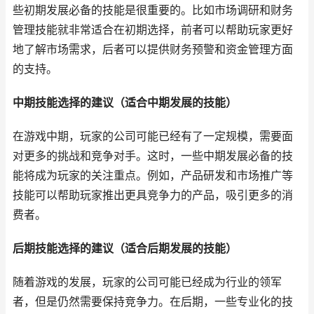
些初期发展必备的技能是很重要的。比如市场调研和财务
管理技能就非常适合在初期选择，前者可以帮助玩家更好
地了解市场需求，后者可以提供财务预警和资金管理方面
的支持。
中期技能选择的建议（适合中期发展的技能）
在游戏中期，玩家的公司可能已经有了一定规模，需要面
对更多的挑战和竞争对手。这时，一些中期发展必备的技
能将成为玩家的关注重点。例如，产品研发和市场推广等
技能可以帮助玩家推出更具竞争力的产品，吸引更多的消
费者。
后期技能选择的建议（适合后期发展的技能）
随着游戏的发展，玩家的公司可能已经成为行业的领军
者，但是仍然需要保持竞争力。在后期，一些专业化的技