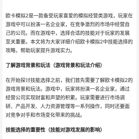
欧卡模拟2是一款备受玩家喜爱的模拟经营类游戏，玩家在
游戏中可以扮演一名企业家，在竞争激烈的市场中经营自
己的公司。而在游戏中，选择合适的技能对于玩家的发展
至关重要。本文将为大家详细介绍欧卡模拟2中技能选择的
攻略，帮助玩家提升游戏实力。
了解游戏背景和玩法（游戏背景和玩法介绍）
在开始探讨技能选择之前，我们首先需要了解欧卡模拟2的
游戏背景和玩法。游戏中，玩家将扮演一名企业家，通过
经营公司实现财富和声望的积累。玩家需要进行市场调
研、产品开发、人力资源管理等一系列操作，同时还要面
对竞争对手和市场变化带来的挑战。
技能选择的重要性（技能对游戏发展的影响）