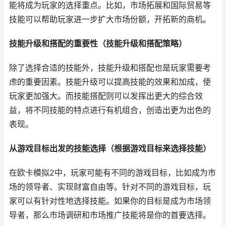
能将成为玩家的选择重点。比如，市场拓展和国际贸易等
技能可以帮助玩家进一步扩大市场份额，开拓新的商机。
技能升级和搭配的重要性（技能升级和搭配策略）
除了选择合适的技能外，技能升级和搭配也是玩家需要考
虑的重要因素。技能升级可以提高技能的效果和加成，使
玩家更加强大。而技能搭配则可以发挥出更大的综合效
益，将不同技能的特点进行有机组合，创造出更为出色的
表现。
从游戏目标出发的技能选择（根据游戏目标来选择技能）
在欧卡模拟2中，玩家可能有不同的游戏目标，比如成为市
场的领导者、实现财富自由等。针对不同的游戏目标，玩
家可以有针对性地选择技能。如果你的目标是成为市场领
导者，那么市场调研和市场推广技能将是你的首要选择。