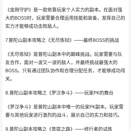
《金刚守护》是一款依靠玩家个人实力的副本。在面对强
大的BOSS时，玩家需要合理运用技能和装备，发挥自己的
实力才能够成功击败敌人。
7.普陀山副本攻略之《无尽炼狱》——最终BOSS的挑战
《无尽炼狱》是普陀山副本中的巅峰挑战。玩家需要与队
友合作，面对一波又一波的敌人，并最终挑战最强大的
BOSS。只有通过团队协作和合理分配任务，才能够成功闯
关。
8.普陀山副本攻略之《罗汉争斗》——玩家PK的舞台
《罗汉争斗》是普陀山副本中唯一的玩家PK副本。玩家需
要与其他玩家进行激烈的战斗，展示自己的实力和技巧。
9.普陀山副本攻略之《菩提之路》——修行者的试炼