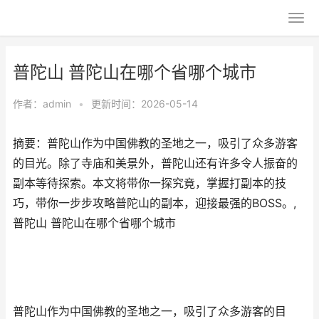
普陀山 普陀山在哪个省哪个城市
作者：
admin
•
更新时间：2026-05-14
摘要：普陀山作为中国佛教的圣地之一，吸引了众多游客
的目光。除了寺庙和美景外，普陀山还有许多令人振奋的
副本等待探索。本文将带你一探究竟，掌握打副本的技
巧，带你一步步攻略普陀山的副本，迎接最强的BOSS。,
普陀山 普陀山在哪个省哪个城市
普陀山作为中国佛教的圣地之一，吸引了众多游客的目