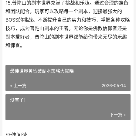
15.普陀山的副本世界充满了挑战和乐趣。通过合理的准备
和团队配合，玩家可以攻略每一个副本，迎接最强大的
BOSS的挑战。不断提升自己的实力和技巧，掌握各种攻略
技巧，成为普陀山副本的王者。无论你是佛教信仰者还是
副本爱好者，普陀山的副本世界都能给你带来无尽的乐趣
和惊喜。
最佳世界黄昏破副本策略大揭晓
« 上一篇
2026-05-14
没有了！
下一篇 »
延伸阅读