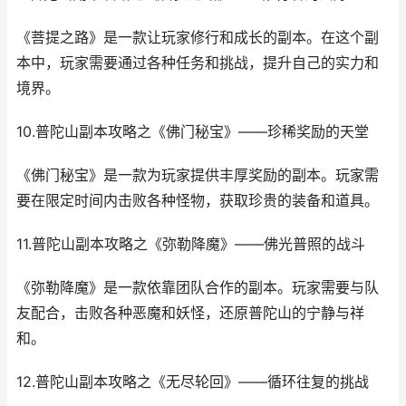
《菩提之路》是一款让玩家修行和成长的副本。在这个副
本中，玩家需要通过各种任务和挑战，提升自己的实力和
境界。
10.普陀山副本攻略之《佛门秘宝》——珍稀奖励的天堂
《佛门秘宝》是一款为玩家提供丰厚奖励的副本。玩家需
要在限定时间内击败各种怪物，获取珍贵的装备和道具。
11.普陀山副本攻略之《弥勒降魔》——佛光普照的战斗
《弥勒降魔》是一款依靠团队合作的副本。玩家需要与队
友配合，击败各种恶魔和妖怪，还原普陀山的宁静与祥
和。
12.普陀山副本攻略之《无尽轮回》——循环往复的挑战