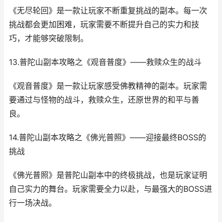
《无尽轮回》是一款让玩家不断重复挑战的副本。每一次
挑战都会更加困难，玩家需要不断提升自己的实力和技
巧，才能够突破限制。
13.普陀山副本攻略之《观音普度》——救赎众生的战斗
《观音普度》是一款让玩家感受佛教精神的副本。玩家需
要通过与怪物的战斗，救赎众生，还原世界的和平与善
良。
14.普陀山副本攻略之《佛光普照》——迎接最终BOSS的
挑战
《佛光普照》是普陀山副本中的终极挑战，也是玩家证明
自己实力的舞台。玩家需要全力以赴，与最强大的BOSS进
行一场决战。