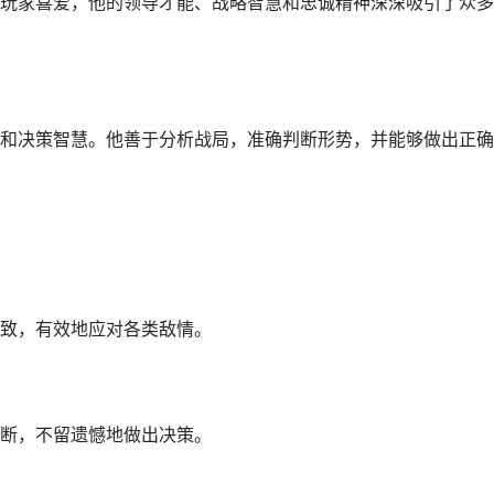
玩家喜爱，他的领导才能、战略智慧和忠诚精神深深吸引了众多
和决策智慧。他善于分析战局，准确判断形势，并能够做出正确
致，有效地应对各类敌情。
断，不留遗憾地做出决策。