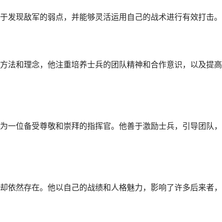
于发现敌军的弱点，并能够灵活运用自己的战术进行有效打击。
方法和理念，他注重培养士兵的团队精神和合作意识，以及提高
为一位备受尊敬和崇拜的指挥官。他善于激励士兵，引导团队，
却依然存在。他以自己的战绩和人格魅力，影响了许多后来者，