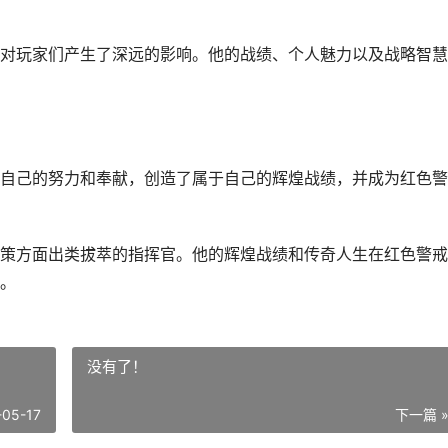
对玩家们产生了深远的影响。他的战绩、个人魅力以及战略智慧
自己的努力和奉献，创造了属于自己的辉煌战绩，并成为红色警
策方面出类拔萃的指挥官。他的辉煌战绩和传奇人生在红色警戒
。
没有了！
-05-17
下一篇 