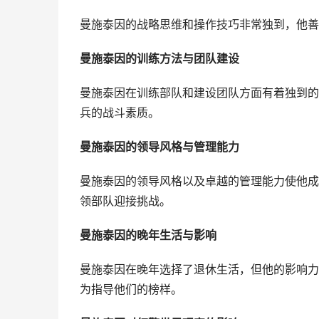
曼施泰因的战略思维和操作技巧非常独到，他善
曼施泰因的训练方法与团队建设
曼施泰因在训练部队和建设团队方面有着独到的
兵的战斗素质。
曼施泰因的领导风格与管理能力
曼施泰因的领导风格以及卓越的管理能力使他成
领部队迎接挑战。
曼施泰因的晚年生活与影响
曼施泰因在晚年选择了退休生活，但他的影响力
为指导他们的榜样。