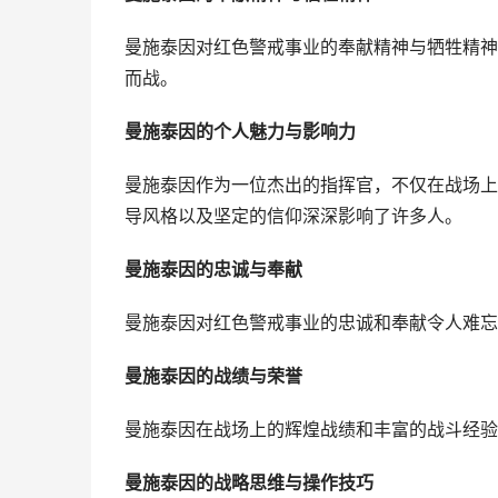
曼施泰因对红色警戒事业的奉献精神与牺牲精神
而战。
曼施泰因的个人魅力与影响力
曼施泰因作为一位杰出的指挥官，不仅在战场上
导风格以及坚定的信仰深深影响了许多人。
曼施泰因的忠诚与奉献
曼施泰因对红色警戒事业的忠诚和奉献令人难忘
曼施泰因的战绩与荣誉
曼施泰因在战场上的辉煌战绩和丰富的战斗经验
曼施泰因的战略思维与操作技巧