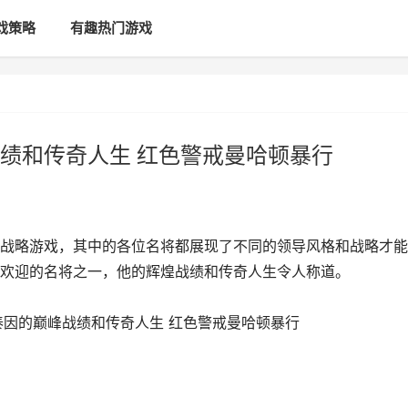
戏策略
有趣热门游戏
绩和传奇人生 红色警戒曼哈顿暴行
战略游戏，其中的各位名将都展现了不同的领导风格和战略才能
欢迎的名将之一，他的辉煌战绩和传奇人生令人称道。
泰因的巅峰战绩和传奇人生 红色警戒曼哈顿暴行