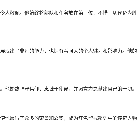
令人敬佩。他始终将部队和任务放在第一位，不惜一切代价为胜
展现出了非凡的能力，也拥有着强大的个人魅力和影响力。他的
。他始终坚守信仰，忠诚于使命，并愿意为之献出自己的一切。
使他赢得了众多的荣誉和嘉奖，成为红色警戒系列中的传奇人物