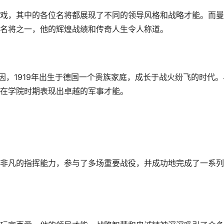
戏，其中的各位名将都展现了不同的领导风格和战略才能。而曼
名将之一，他的辉煌战绩和传奇人生令人称道。
泰因，1919年出生于德国一个贵族家庭，成长于战火纷飞的时代。
在学院时期表现出卓越的军事才能。
非凡的指挥能力，参与了多场重要战役，并成功地完成了一系列