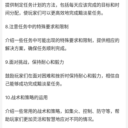
提供制定任务计划的方法，包括每天应该完成的目标和时
间分配，使玩家们可以更高效地完成黯淡星任务。
8.注意任务中的特殊要求和限制
介绍一些任务中可能出现的特殊要求和限制，提供相应的
解决方案，确保任务顺利完成。
9.面对挑战，保持耐心和毅力
鼓励玩家们在面对困难和挫折时保持耐心和毅力，相信自
己能够成功完成黯淡星任务。
10.战术和策略的运用
介绍一些常用的战术和策略，如集火、控制、防守等，帮
助玩家们更加灵活和智慧地应对不同的情况。