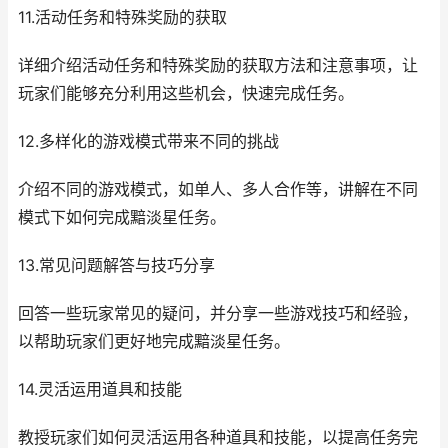
11.活动任务和特殊奖励的获取
详细介绍活动任务和特殊奖励的获取方法和注意事项，让
玩家们能够充分利用这些机会，快速完成任务。
12.多样化的游戏模式带来不同的挑战
介绍不同的游戏模式，如单人、多人合作等，讲解在不同
模式下如何完成黯淡星任务。
13.常见问题解答与技巧分享
回答一些玩家常见的疑问，并分享一些游戏技巧和经验，
以帮助玩家们更好地完成黯淡星任务。
14.灵活运用道具和技能
教授玩家们如何灵活运用各种道具和技能，以提高任务完