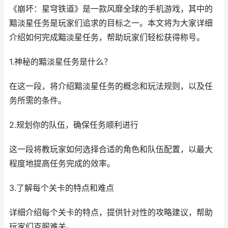
《崩坏：星穹铁道》是一款风靡全球的手机游戏，其中的
黯淡星任务是玩家们追求的目标之一。本文将为大家详细
介绍如何完成黯淡星任务，帮助玩家们轻松获得称号。
1.神秘的黯淡星任务是什么？
在这一段，将介绍黯淡星任务的概念和玩法规则，以及任
务所需的条件。
2.规划你的队伍，确保任务顺利进行
这一段将教玩家如何选择合适的角色和队伍配置，以最大
程度地提高任务完成的效率。
3.了解每个关卡的特点和难点
详细介绍每个关卡的特点，提供针对性的攻略建议，帮助
玩家们克服难关。