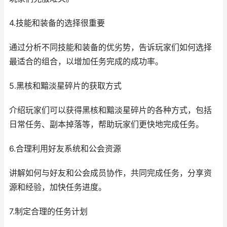
4.技能和装备的选择很重要
通过分析不同技能和装备的优劣势，告诉玩家们如何选择
最适合的组合，以增加任务完成的成功率。
5.黑核和黯淡星碎片的获取方式
介绍玩家们可以获得黑核和黯淡星碎片的各种方式，包括
日常任务、副本掉落等，帮助玩家们更快地完成任务。
6.合理利用好友系统和公会资源
讲解如何与好友和公会成员协作，共同完成任务，分享资
源和经验，加快任务进度。
7.制定合理的任务计划