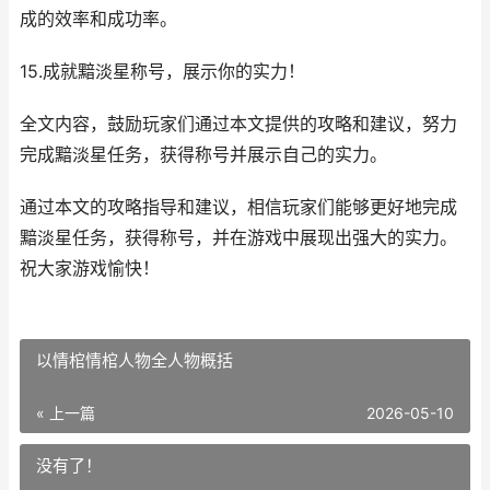
成的效率和成功率。
15.成就黯淡星称号，展示你的实力！
全文内容，鼓励玩家们通过本文提供的攻略和建议，努力
完成黯淡星任务，获得称号并展示自己的实力。
通过本文的攻略指导和建议，相信玩家们能够更好地完成
黯淡星任务，获得称号，并在游戏中展现出强大的实力。
祝大家游戏愉快！
以情棺情棺人物全人物概括
« 上一篇
2026-05-10
没有了！