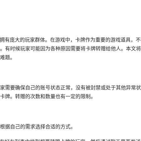
，拥有庞大的玩家群体。在游戏中，卡牌作为重要的游戏道具，不
。有时候玩家可能因为各种原因需要将卡牌转赠给他人。本文将
难题。
家需要确保自己的账号状态正常，没有被封禁或处于其他异常状
卡牌。转赠的次数和数量也有一定的限制。
根据自己的需求选择合适的方式。