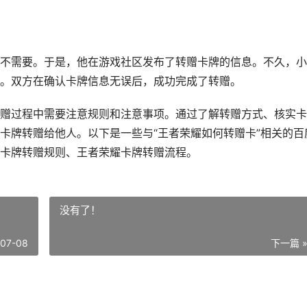
不需要。于是，他在游戏社区发布了转赠卡牌的信息。不久，小
。双方在确认卡牌信息无误后，成功完成了转赠。
赠过程中需要注意规则和注意事项。通过了解转赠方式、核实卡
卡牌转赠给他人。以下是一些与“王者荣耀如何转赠卡”相关的百
卡牌转赠规则、王者荣耀卡牌转赠流程。
没有了！
-07-08
下一篇 