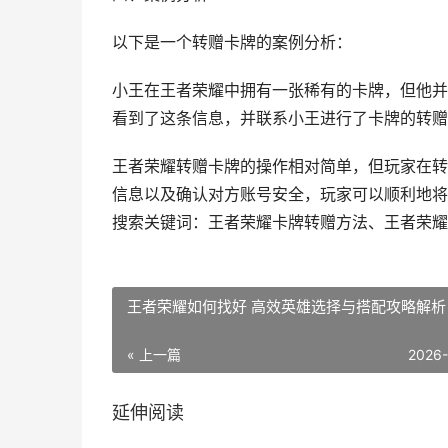
以下是一个转赠卡牌的案例分析：
小王在王者荣耀中拥有一张稀有的卡牌，但他并
看到了这条信息，并联系小王进行了卡牌的转赠
王者荣耀转赠卡牌的操作相对简单，但玩家在转
信息以及确认对方账号安全，玩家可以顺利地将
搜索关键词：王者荣耀卡牌转赠方法、王者荣耀
王者荣耀如何找好 高效英雄选择与搭配攻略解析
« 上一篇
2026
延伸阅读