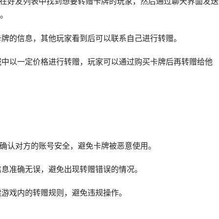
可以在好友列表中找到想要转赠卡牌的玩家，然后通过聊天界面发送
。
赠卡牌的信息，其他玩家看到后可以联系自己进行转赠。
商城中以一定价格进行转赠，玩家可以通过购买卡牌后再转赠给他
要确认对方的账号安全，避免卡牌被恶意使用。
牌信息准确无误，避免出现转赠错误的情况。
读游戏内的转赠规则，避免违规操作。