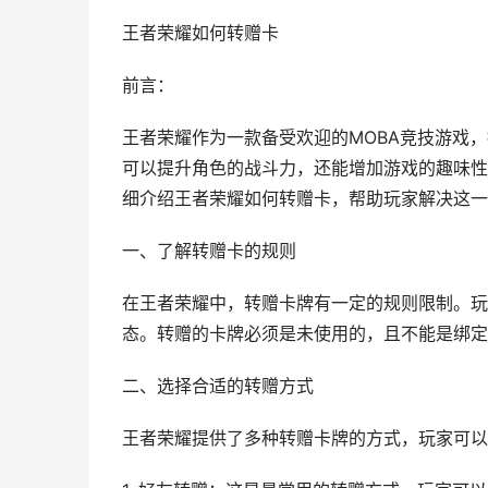
王者荣耀如何转赠卡
前言：
王者荣耀作为一款备受欢迎的MOBA竞技游戏
可以提升角色的战斗力，还能增加游戏的趣味性
细介绍王者荣耀如何转赠卡，帮助玩家解决这一
一、了解转赠卡的规则
在王者荣耀中，转赠卡牌有一定的规则限制。玩
态。转赠的卡牌必须是未使用的，且不能是绑定
二、选择合适的转赠方式
王者荣耀提供了多种转赠卡牌的方式，玩家可以