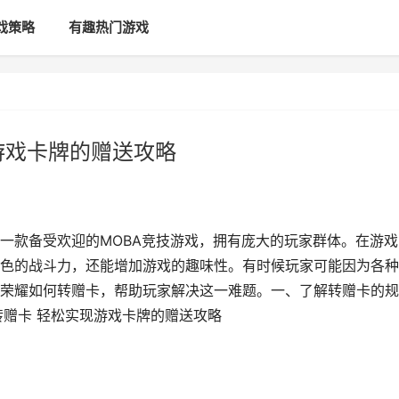
戏策略
有趣热门游戏
游戏卡牌的赠送攻略
一款备受欢迎的MOBA竞技游戏，拥有庞大的玩家群体。在游戏
色的战斗力，还能增加游戏的趣味性。有时候玩家可能因为各种
荣耀如何转赠卡，帮助玩家解决这一难题。一、了解转赠卡的规
转赠卡 轻松实现游戏卡牌的赠送攻略