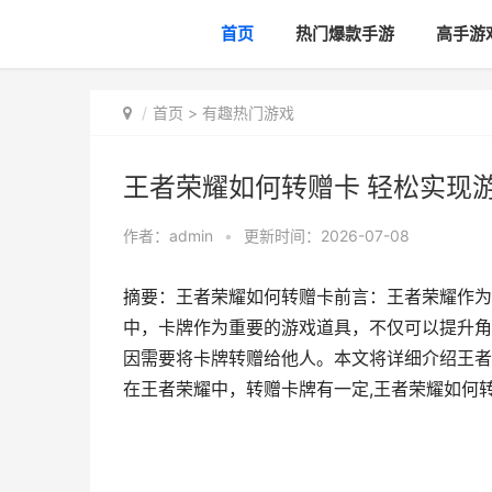
首页
热门爆款手游
高手游
首页
>
有趣热门游戏
王者荣耀如何转赠卡 轻松实现
作者：
admin
•
更新时间：2026-07-08
摘要：王者荣耀如何转赠卡前言：王者荣耀作为
中，卡牌作为重要的游戏道具，不仅可以提升角
因需要将卡牌转赠给他人。本文将详细介绍王者
在王者荣耀中，转赠卡牌有一定,王者荣耀如何