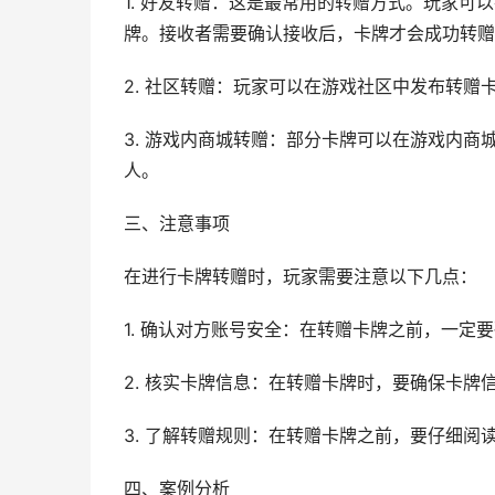
1. 好友转赠：这是最常用的转赠方式。玩家
牌。接收者需要确认接收后，卡牌才会成功转赠
2. 社区转赠：玩家可以在游戏社区中发布转
3. 游戏内商城转赠：部分卡牌可以在游戏内
人。
三、注意事项
在进行卡牌转赠时，玩家需要注意以下几点：
1. 确认对方账号安全：在转赠卡牌之前，一定
2. 核实卡牌信息：在转赠卡牌时，要确保卡
3. 了解转赠规则：在转赠卡牌之前，要仔细阅
四、案例分析