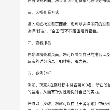
在排位赛界面，您会看到当前赛季的段位分布情
三、选择查看方式
进入巅峰榜查看页面后，您可以选择不同的查看方
选择“好友”、“全国”等不同范围进行查看。
四、查看排名
在巅峰榜查看页面，您可以看到自己的排名以及
玩家的详细信息，如胜率、战力等。
五、案例分析
例如，玩家A在巅峰榜中排名第100名，所在
的差距，从而有针对性地提升自己的实力。
通过以上步骤，您就可以在《王者荣耀》中轻松