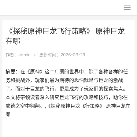
《探秘原神巨龙飞行策略》 原神巨龙
在哪
作者：
admin
•
更新时间：2026-03-29
摘要：在《原神》这个广阔的世界中，除了各种各样的任
务和挑战外，玩家们最为期待的恐怕就是与巨龙的激战
了。而对于巨龙的飞行，更是成为了玩家们的探索焦点。
本文将带领读者深入研究巨龙飞行的攻略和技巧，助你在
蒙德之空中翱翔。,《探秘原神巨龙飞行策略》 原神巨龙在
哪