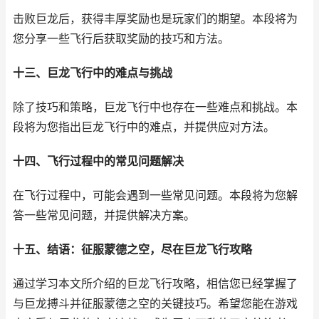
击败巨龙后，获得丰厚奖励也是玩家们的期望。本段将为
您分享一些飞行后获取奖励的技巧和方法。
十三、巨龙飞行中的难点与挑战
除了技巧和策略，巨龙飞行中也存在一些难点和挑战。本
段将为您指出巨龙飞行中的难点，并提供应对方法。
十四、飞行过程中的常见问题解决
在飞行过程中，可能会遇到一些常见问题。本段将为您解
答一些常见问题，并提供解决方案。
十五、结语：征服蒙德之空，尽在巨龙飞行攻略
通过学习本文所介绍的巨龙飞行攻略，相信您已经掌握了
与巨龙搏斗并征服蒙德之空的关键技巧。希望您能在游戏