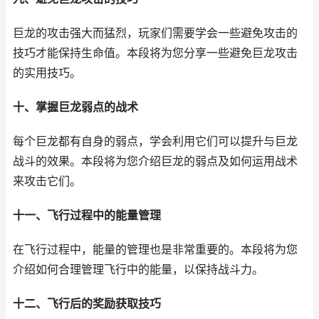
巨龙的攻击强大而猛烈，玩家们需要学会一些避免攻击的
技巧才能保持生命值。本段将为您分享一些避免巨龙攻击
的实用技巧。
十、掌握巨龙弱点的战术
每个巨龙都有自身的弱点，学会利用它们可以提升与巨龙
战斗的效果。本段将为您介绍巨龙的弱点及如何运用战术
来攻击它们。
十一、飞行过程中的能量管理
在飞行过程中，能量的管理也是非常重要的。本段将为您
介绍如何合理管理飞行中的能量，以保持战斗力。
十二、飞行后的奖励获取技巧