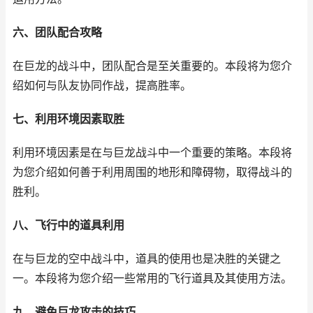
六、团队配合攻略
在巨龙的战斗中，团队配合是至关重要的。本段将为您介
绍如何与队友协同作战，提高胜率。
七、利用环境因素取胜
利用环境因素是在与巨龙战斗中一个重要的策略。本段将
为您介绍如何善于利用周围的地形和障碍物，取得战斗的
胜利。
八、飞行中的道具利用
在与巨龙的空中战斗中，道具的使用也是决胜的关键之
一。本段将为您介绍一些常用的飞行道具及其使用方法。
九、避免巨龙攻击的技巧