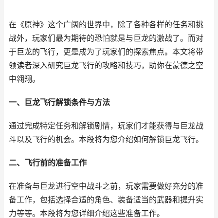
在《原神》这个广阔的世界中，除了各种各样的任务和挑
战外，玩家们最为期待的恐怕就是与巨龙的激战了。而对
于巨龙的飞行，更是成为了玩家们的探索焦点。本文将带
领读者深入研究巨龙飞行的攻略和技巧，助你在蒙德之空
中翱翔。
一、巨龙飞行解锁条件与方法
通过完成特定任务和解锁剧情，玩家们才能获得与巨龙战
斗以及飞行的机会。本段将为您介绍如何解锁巨龙飞行。
二、飞行前的准备工作
在准备与巨龙进行空中战斗之前，玩家需要做好充分的准
备工作，包括选择合适的角色、装备适当的武器和提升实
力等等。本段将为您详细介绍这些准备工作。