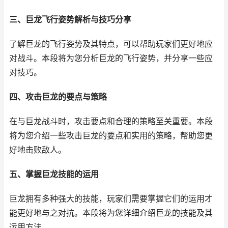
三、巨龙飞行姿势解析与技巧分享
了解巨龙的飞行姿势及其特点，可以帮助玩家们更好地应
对战斗。本段将为您分析巨龙的飞行姿势，并分享一些应
对技巧。
四、攻击巨龙的要点与策略
在与巨龙战斗时，攻击要点和合理的策略至关重要。本段
将为您介绍一些攻击巨龙的要点和实用的策略，帮助您更
好地击败敌人。
五、掌握巨龙技能的运用
巨龙拥有多种强大的技能，玩家们需要掌握它们的运用才
能更好地与之对抗。本段将为您详细介绍巨龙的技能及其
运用方法。