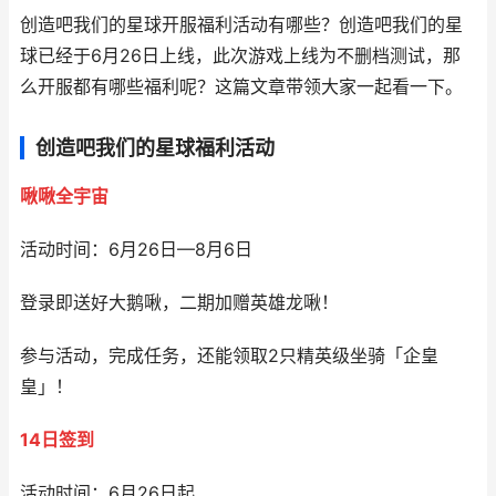
创造吧我们的星球开服福利活动有哪些？创造吧我们的星
球已经于6月26日上线，此次游戏上线为不删档测试，那
么开服都有哪些福利呢？这篇文章带领大家一起看一下。
创造吧我们的星球福利活动
啾啾全宇宙
活动时间：6月26日—8月6日
登录即送好大鹅啾，二期加赠英雄龙啾！
参与活动，完成任务，还能领取2只精英级坐骑「企皇
皇」！
14日签到
活动时间：6月26日起