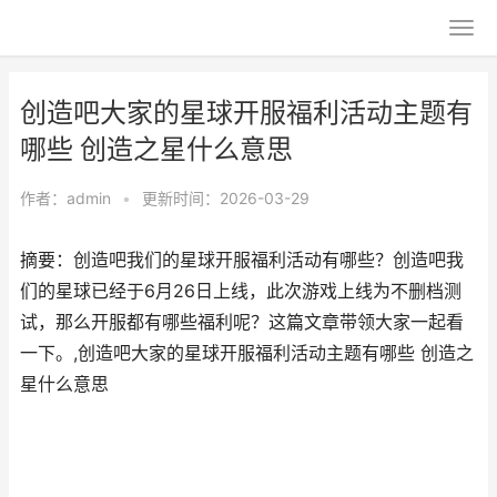
创造吧大家的星球开服福利活动主题有
哪些 创造之星什么意思
作者：
admin
•
更新时间：2026-03-29
摘要：创造吧我们的星球开服福利活动有哪些？创造吧我
们的星球已经于6月26日上线，此次游戏上线为不删档测
试，那么开服都有哪些福利呢？这篇文章带领大家一起看
一下。,创造吧大家的星球开服福利活动主题有哪些 创造之
星什么意思