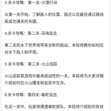
3.关卡攻略：第一关-沙漠行动
从第一关开始，了解敌人的位置、弱点以及最佳通过路线
是成功通关的关键。
4.关卡攻略：第二关-深海追击
第二关的水下世界将带来全新的挑战，本段将教你如何应
对水下敌人和环境。
5.关卡攻略：第三关-火山追踪
火山追踪是游戏中最具挑战性的一关，本段将为大家详细
介绍如何在火山爆发和岩浆中生存。
6.关卡攻略：第四关-毒蛇追击
在这一关中，玩家将遭遇毒蛇部队，本段将介绍如何有效