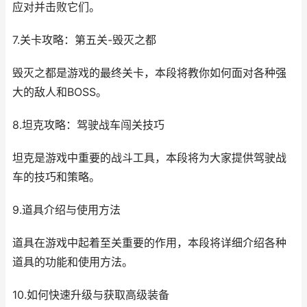
应对并击败它们。
7.关卡攻略：第五关-毁灭之都
毁灭之都是游戏的最终关卡，本段将教你如何面对各种强
大的敌人和BOSS。
8.坦克攻略：驾驶战车闯关技巧
坦克是游戏中重要的战斗工具，本段将为大家提供驾驶战
车的技巧和策略。
9.道具介绍与使用方法
道具在游戏中起着至关重要的作用，本段将详细介绍各种
道具的功能和使用方法。
10.如何快速升级与获取高级装备