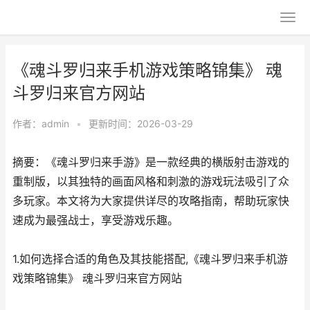
《魂斗罗归来手机游戏策略锦集》 魂
斗罗归来官方网站
作者：
admin
•
更新时间：2026-03-29
摘要：《魂斗罗归来手游》是一款经典的横版射击游戏的
重制版，以其独特的画面风格和刺激的游戏玩法吸引了众
多玩家。本文将为大家提供详尽的攻略指南，帮助玩家快
速成为最强战士，享受游戏乐趣。
1.如何选择合适的角色及其技能搭配,《魂斗罗归来手机游
戏策略锦集》 魂斗罗归来官方网站