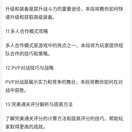
升级和装备是提升战斗力的重要途径，本段将教你如何快
速升级和获取高级装备。
11.多人合作模式攻略
多人合作模式是游戏中的亮点之一，本段将为玩家提供组
队合作的技巧和策略。
12.PVP对战技巧与战略
PVP对战是展示实力和竞争的舞台，本段将教你如何在对
战中获胜。
13.完美通关评分解析与提高方法
了解完美通关评分的计算方法和提高评分的技巧，帮助玩
家取得更高的成就。