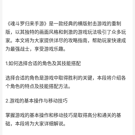
《魂斗罗归来手游》是一款经典的横版射击游戏的重制
版，以其独特的画面风格和刺激的游戏玩法吸引了众多玩
家。本文将为大家提供详尽的攻略指南，帮助玩家快速成
为最强战士，享受游戏乐趣。
1.如何选择合适的角色及其技能搭配
选择合适的角色是游戏中取得胜利的关键，本段将介绍各
个角色的特点及技能搭配方法。
2.游戏的基本操作与移动技巧
掌握游戏的基本操作和移动技巧是取得高分和通关的基
础，本段将为大家详细解说。