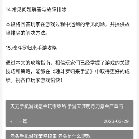
14.常见问题解答与故障排除
本段将回答玩家在游戏过程中遇到的常见问题，并提供故
障排除的解决方法。
15.魂斗罗归来手游攻略
通过本文的攻略指南，相信玩家们已经掌握了游戏的关键
技巧和策略，能够在《魂斗罗归来手游》中取得更好的成
绩。祝各位玩家游戏愉快！
天刀手机游戏氪金玩家策略 手游天涯明月刀氪金严重吗
« 上一篇
2026-03-29
老头手机游戏策略锦集 老头是什么游戏