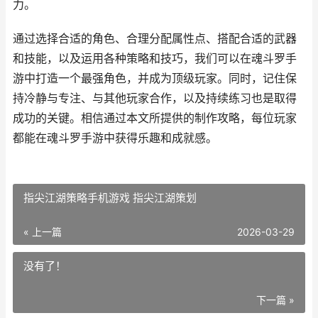
力。
通过选择合适的角色、合理分配属性点、搭配合适的武器
和技能，以及运用各种策略和技巧，我们可以在魂斗罗手
游中打造一个最强角色，并成为顶级玩家。同时，记住保
持冷静与专注、与其他玩家合作，以及持续练习也是取得
成功的关键。相信通过本文所提供的制作攻略，每位玩家
都能在魂斗罗手游中获得乐趣和成就感。
指尖江湖策略手机游戏 指尖江湖策划
« 上一篇
2026-03-29
没有了！
下一篇 »