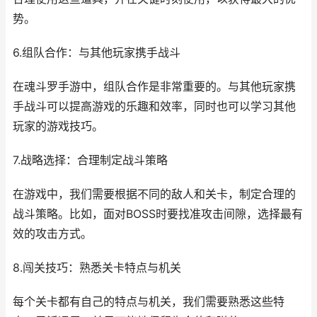
势。
6.组队合作：与其他玩家携手战斗
在魂斗罗手游中，组队合作是非常重要的。与其他玩家携
手战斗可以提高游戏的乐趣和效率，同时也可以学习其他
玩家的游戏技巧。
7.战略选择：合理制定战斗策略
在游戏中，我们需要根据不同的敌人和关卡，制定合理的
战斗策略。比如，面对BOSS时要找准攻击间隙，选择最有
效的攻击方式。
8.闯关技巧：熟悉关卡特点与机关
每个关卡都有自己的特点与机关，我们需要熟悉这些特