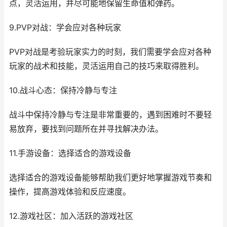
点，灵活运用，并尽可能地保留生命值和弹药。
9.PVP对战：学会应对各种玩家
PVP对战是考验玩家实力的时刻，我们需要学会应对各种
玩家的战术和技能，灵活运用自己的技巧来取得胜利。
10.战斗心态：保持冷静与专注
战斗中保持冷静与专注是非常重要的，遇到困难时不要轻
易放弃，要找到问题所在并寻找解决办法。
11.手游设备：选择适合的游戏设备
选择适合的游戏设备能够帮助我们更好地掌握游戏节奏和
操作，提高游戏体验和反应速度。
12.游戏社区：加入活跃的游戏社区