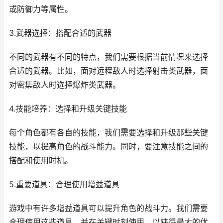
或防御力等属性。
3.武器选择：搭配合适的武器
不同的武器有不同的特点，我们需要根据当前情况来选择
合适的武器。比如，面对远程敌人时选择射击类武器，面
对密集敌人时选择爆炸类武器。
4.技能培养：选择和升级关键技能
每个角色都有各自的技能，我们需要选择和升级那些关键
技能，以提高角色的战斗能力。同时，要注意技能之间的
搭配和使用时机。
5.重要道具：合理使用增益道具
游戏中有许多增益道具可以提升角色的战斗力。我们需要
合理使用这些道具，并在关键时刻使用，以获得最大的优