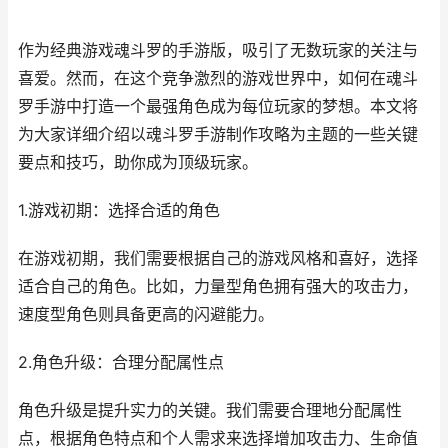
作为经典游戏魂斗罗的手游版，吸引了无数玩家的关注与
喜爱。然而，在这个竞争激烈的游戏世界中，如何在魂斗
罗手游中打造一个最强角色成为每位玩家的梦想。本文将
为大家详细介绍以魂斗罗手游制作攻略为主题的一些关键
要点和技巧，助你成为顶级玩家。
1.游戏初期：选择合适的角色
在游戏初期，我们需要根据自己的游戏风格和喜好，选择
适合自己的角色。比如，力量型角色拥有强大的攻击力，
速度型角色则具备更高的闪避能力。
2.角色升级：合理分配属性点
角色升级是提升实力的关键。我们需要合理地分配属性
点，根据角色特点和个人需求来选择增加攻击力、生命值