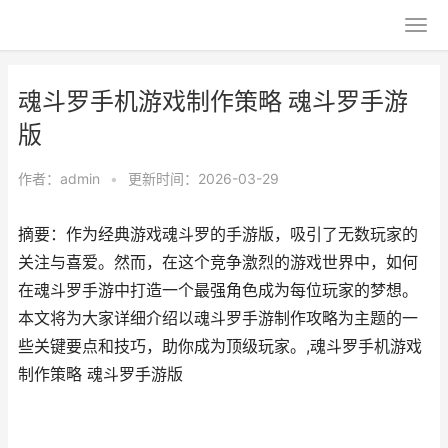
魂斗罗手机游戏制作策略 魂斗罗手游
版
作者：
admin
•
更新时间：2026-03-29
摘要：作为经典游戏魂斗罗的手游版，吸引了无数玩家的
关注与喜爱。然而，在这个竞争激烈的游戏世界中，如何
在魂斗罗手游中打造一个最强角色成为每位玩家的梦想。
本文将为大家详细介绍以魂斗罗手游制作攻略为主题的一
些关键要点和技巧，助你成为顶级玩家。,魂斗罗手机游戏
制作策略 魂斗罗手游版