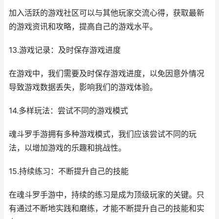
加入活跃的游戏社区可以与其他玩家交流心得，获取最新
的游戏资讯和攻略，提高自己的游戏水平。
13.游戏记录：及时保存游戏进度
在游戏中，我们需要及时保存游戏进度，以免因意外情况
导致游戏数据丢失，影响我们的游戏体验。
14.多样玩法：尝试不同的游戏模式
魂斗罗手游拥有多种游戏模式，我们应该尝试不同的玩
法，以增加游戏的乐趣和挑战性。
15.持续练习：不断提升自己的技能
在魂斗罗手游中，持续的练习是成为顶级玩家的关键。只
有通过不断地实践和磨练，才能不断提升自己的技能和实